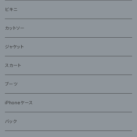
ビキニ
カットソー
ジャケット
スカート
ブーツ
iPhoneケース
バック