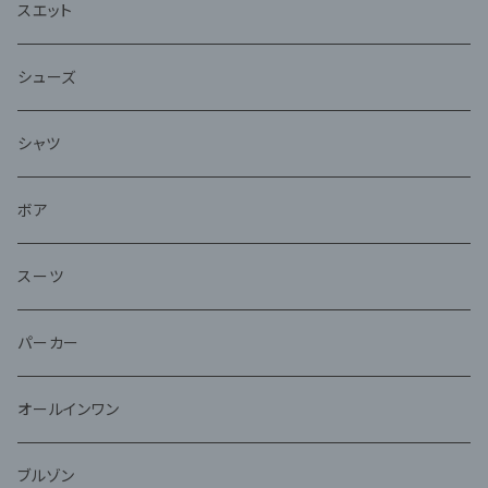
スエット
シューズ
シャツ
ボア
スーツ
パーカー
オールインワン
ブルゾン