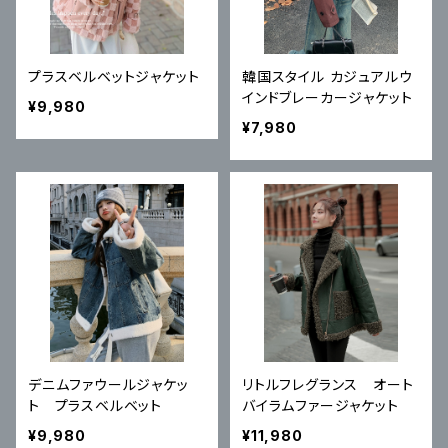
プラスベルベットジャケット
韓国スタイル カジュアルウ
インドブレーカージャケット
¥9,980
¥7,980
デニムファウールジャケッ
リトルフレグランス オート
ト プラスベルベット
バイラムファージャケット
¥9,980
¥11,980