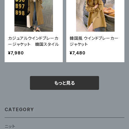
カジュアルウインドブレーカ
韓国風 ウインドブレーカー
ージャケット 韓国スタイル
ジャケット
¥7,980
¥7,480
もっと見る
CATEGORY
ニット