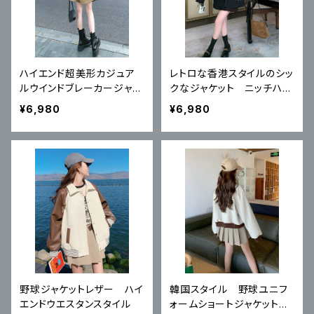
ハイエンド超美形カジュア
レトロな香港スタイルのシッ
ルウインドブレーカージャケ
クなジャケット ニッチハイ
ット
エンドジャケットトップ
¥6,980
¥6,980
野球ジャケットレザー ハイ
韓国スタイル 野球ユニフ
エンドウエスタンスタイル
ォームショートジャケット