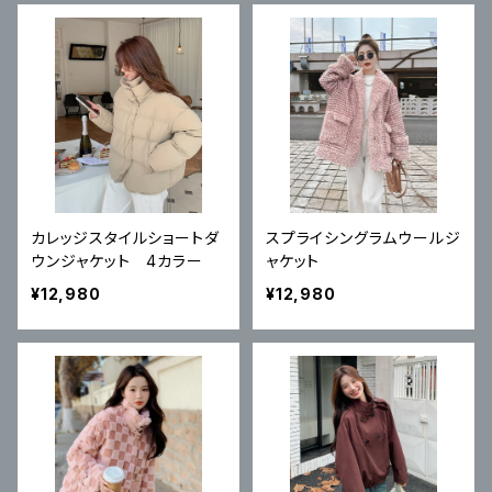
カレッジスタイルショートダ
スプライシングラムウールジ
ウンジャケット 4カラー
ャケット
¥12,980
¥12,980