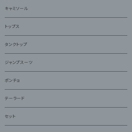
キャミソール
トップス
タンクトップ
ジャンプスーツ
ポンチョ
テーラード
セット