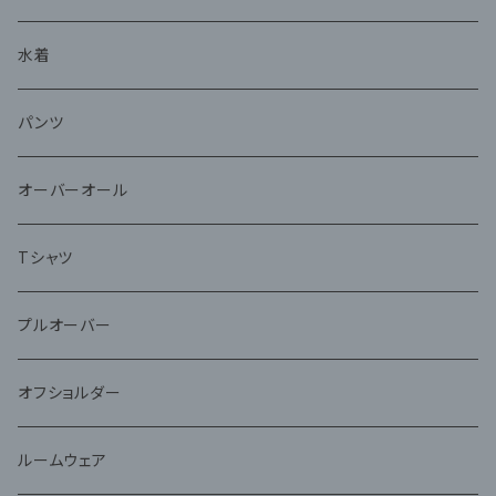
水着
パンツ
オーバーオール
Tシャツ
プルオーバー
オフショルダー
ルームウェア