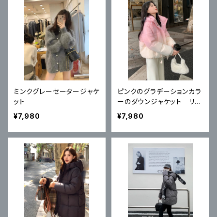
ミンクグレーセータージャケ
ピンクのグラデーションカラ
ット
ーのダウンジャケット リト
ルマンのジャケット ルース
¥7,980
¥7,980
ドーパミン