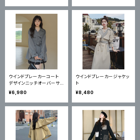
ウインドブレーカーコート
ウインドブレーカージャケッ
デザインニッチオーバーサイ
ト
ズ
¥6,980
¥8,480