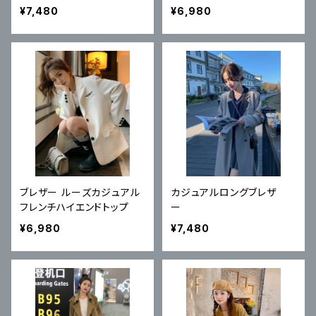
ハイエンドストリートトップ
¥7,480
¥6,980
ブレザー ルーズカジュアル
カジュアルロングブレザ
フレンチハイエンドトップ
ー
¥6,980
¥7,480