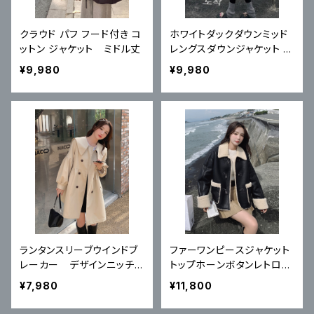
クラウド パフ フード付き コ
ホワイトダックダウンミッド
ットン ジャケット ミドル丈
レングスダウンジャケット 新
しいルーズカジュアルフード
¥9,980
¥9,980
付きジャケット
ランタンスリーブウインドブ
ファーワンピースジャケット
レーカー デザインニッチ
トップホーンボタンレトロ韓
ジャケット
国風
¥7,980
¥11,800