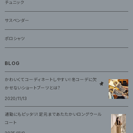
チュニック
サスペンダー
ポロシャツ
BLOG
かわいくてコーディネートしやすい！冬コーデに欠
かせないショートブーツとは？
2020/11/13
通勤にもピッタリ！足元まであたたかいロングウール
コート