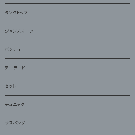
タンクトップ
ジャンプスーツ
ポンチョ
テーラード
セット
チュニック
サスペンダー