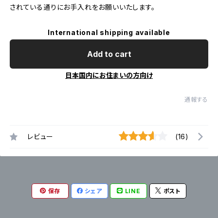
されている通りにお手入れをお願いいたします。
International shipping available
Add to cart
日本国内にお住まいの方向け
通報する
レビュー
(16)
保存
シェア
LINE
ポスト