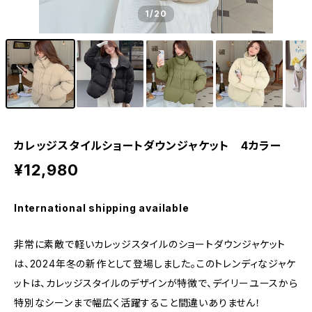
1
/20
カレッジスタイルショートダウンジャケット 4カラー
¥12,980
International shipping available
非常に素敵で軽いカレッジスタイルのショートダウンジャケット
は、2024年冬の新作として登場しました。このトレンディなジャケ
ットは、カレッジスタイルのデザインが特徴で、デイリーユースから
特別なシーンまで幅広く活躍すること間違いありません！