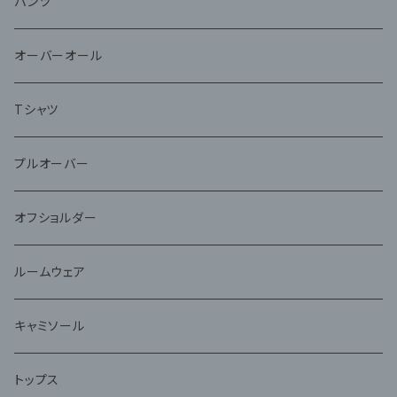
パンツ
オーバーオール
Tシャツ
プルオーバー
オフショルダー
ルームウェア
キャミソール
トップス