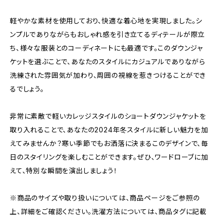
軽やかな素材を使用しており、快適な着心地を実現しました。シ
ンプルでありながらもおしゃれ感を引き立てるディテールが際立
ち、様々な服装とのコーディネートにも最適です。このダウンジャ
ケットを選ぶことで、あなたのスタイルにカジュアルでありながら
洗練された雰囲気が加わり、周囲の視線を惹きつけることができ
るでしょう。
非常に素敵で軽いカレッジスタイルのショートダウンジャケットを
取り入れることで、あなたの2024年冬スタイルに新しい魅力を加
えてみませんか？寒い季節でもお洒落に決まるこのデザインで、毎
日のスタイリングを楽しむことができます。ぜひ、ワードローブに加
えて、特別な瞬間を演出しましょう！
※商品のサイズや取り扱いについては、商品ページをご参照の
上、詳細をご確認ください。洗濯方法については、商品タグに記載