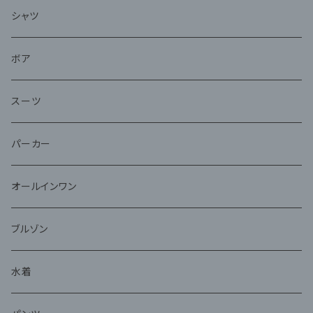
シャツ
ボア
スーツ
パーカー
オールインワン
ブルゾン
水着