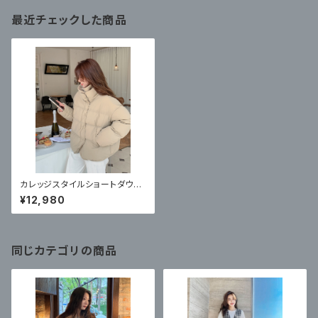
最近チェックした商品
カレッジスタイルショートダウン
ジャケット 4カラー
¥12,980
同じカテゴリの商品