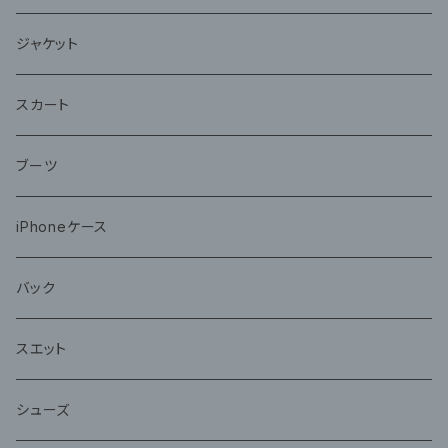
ジャケット
スカート
ブーツ
iPhoneケース
バック
スエット
シューズ