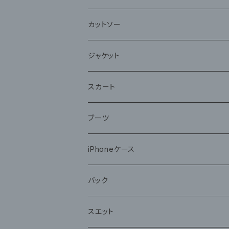
カットソー
ジャケット
スカート
ブーツ
iPhoneケース
バック
スエット