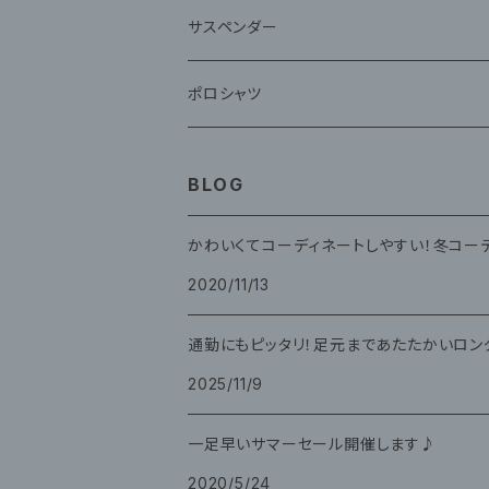
サスペンダー
ポロシャツ
BLOG
かわいくてコーディネートしやすい！冬コー
2020/11/13
通勤にもピッタリ！足元まであたたかいロン
2025/11/9
一足早いサマーセール開催します♪
2020/5/24