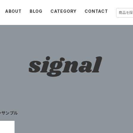
ABOUT
BLOG
CATEGORY
CONTACT
ンサンブル