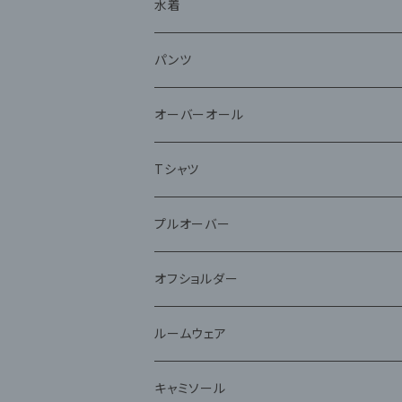
水着
パンツ
オーバーオール
Tシャツ
プルオーバー
オフショルダー
ルームウェア
キャミソール