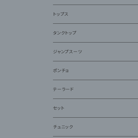
トップス
タンクトップ
ジャンプスーツ
ポンチョ
テーラード
セット
チュニック