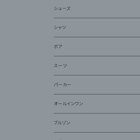
シューズ
シャツ
ボア
スーツ
パーカー
オールインワン
ブルゾン