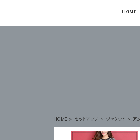
HOME
HOME
セットアップ
ジャケット
ア