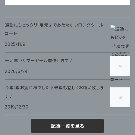
通勤にもピッタリ！足元まであたたかいロングウール
コート
2025/11/9
一足早いサマーセール開催します♪
2020/5/24
今年1年お疲れ様でした♪来年も宜しくお願い致しま
す♪
2019/12/30
記事一覧を見る