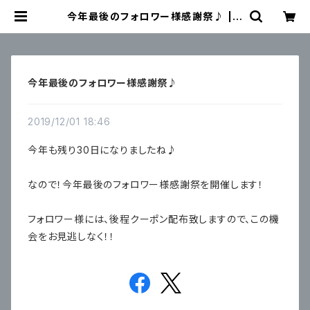
今年最後のフォロワー様感謝祭♪ | s
ignal 日本未入荷勢揃い！全品送料
無料です♪
今年最後のフォロワー様感謝祭♪
2019/12/01 18:46
今年も残り30日になりましたね♪
なので！今年最後のフォロワー様感謝祭を開催します！
フォロワー様には、後程クーポン配布致しますので、この機
会をお見逃しなく！！