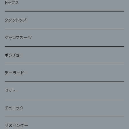
トップス
タンクトップ
ジャンプスーツ
ポンチョ
テーラード
セット
チュニック
サスペンダー