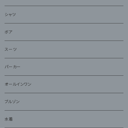
シャツ
ボア
スーツ
パーカー
オールインワン
ブルゾン
水着