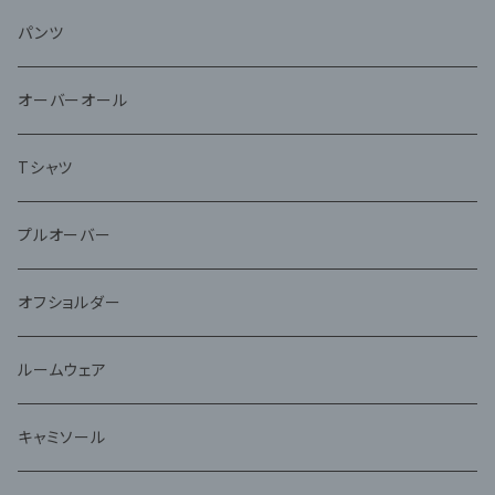
パンツ
オーバーオール
Tシャツ
プルオーバー
オフショルダー
ルームウェア
キャミソール