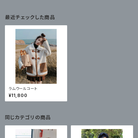
最近チェックした商品
ラムウールコート
¥11,800
同じカテゴリの商品