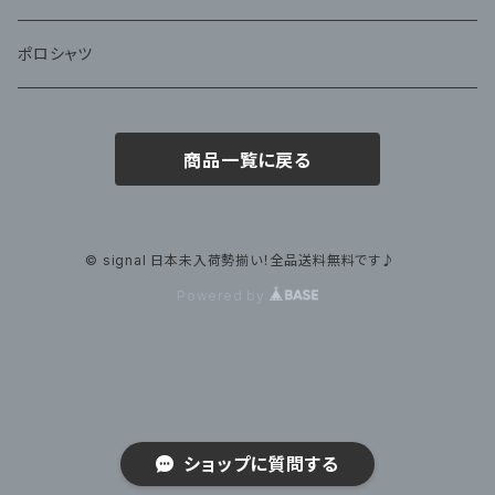
ポロシャツ
商品一覧に戻る
© signal 日本未入荷勢揃い！全品送料無料です♪
Powered by
ショップに質問する