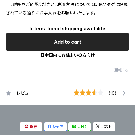
上、詳細をご確認ください。洗濯方法については、商品タグに記載
されている通りにお手入れをお願いいたします。
International shipping available
Add to cart
日本国内にお住まいの方向け
通報する
レビュー
(16)
保存
シェア
LINE
ポスト