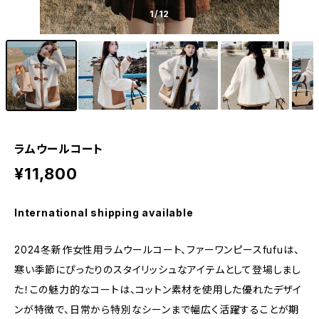
1
/12
ラムウールコート
¥11,800
International shipping available
2024冬新作女性用ラムウールコート、ファーワンピースfufuは、
寒い季節にぴったりのスタイリッシュなアイテムとして登場しまし
た！この魅力的なコートは、コットン素材を使用した優れたデザイ
ンが特徴で、日常から特別なシーンまで幅広く活躍することが期