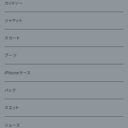
カットソー
ジャケット
スカート
ブーツ
iPhoneケース
バック
スエット
シューズ