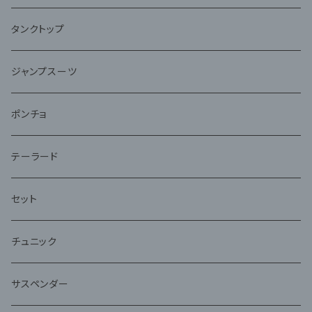
タンクトップ
ジャンプスーツ
ポンチョ
テーラード
セット
チュニック
サスペンダー