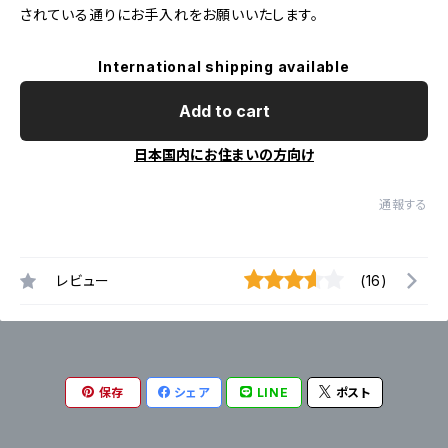
されている通りにお手入れをお願いいたします。
International shipping available
Add to cart
日本国内にお住まいの方向け
通報する
レビュー
(16)
保存
シェア
LINE
ポスト