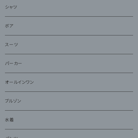
シャツ
ボア
スーツ
パーカー
オールインワン
ブルゾン
水着