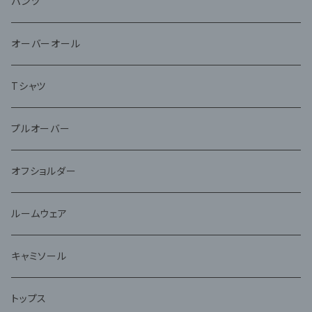
パンツ
オーバーオール
Tシャツ
プルオーバー
オフショルダー
ルームウェア
キャミソール
トップス