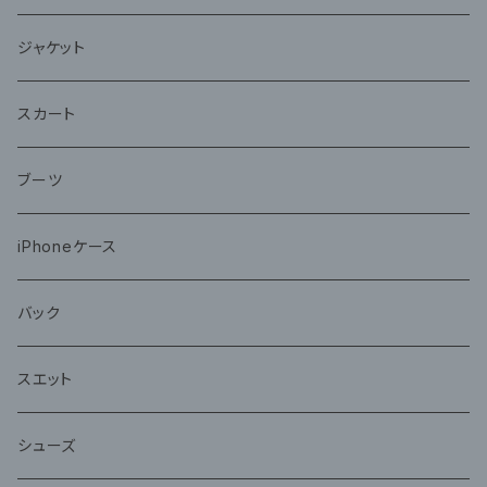
ジャケット
スカート
ブーツ
iPhoneケース
バック
スエット
シューズ