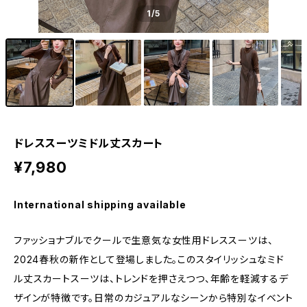
1
/5
ドレススーツミドル丈スカート
¥7,980
International shipping available
ファッショナブルでクールで生意気な女性用ドレススーツは、
2024春秋の新作として登場しました。このスタイリッシュなミド
ル丈スカートスーツは、トレンドを押さえつつ、年齢を軽減するデ
ザインが特徴です。日常のカジュアルなシーンから特別なイベント