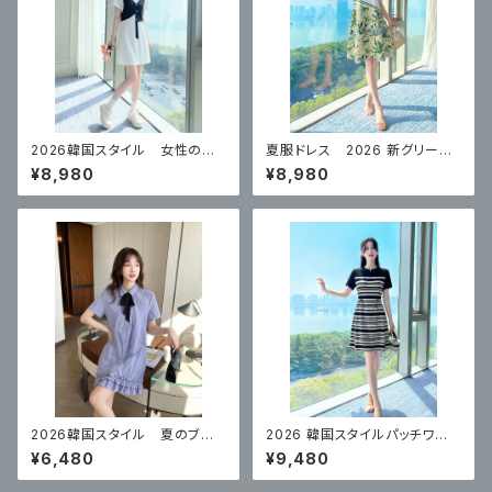
2026韓国スタイル 女性のた
夏服ドレス 2026 新グリーン
めの夏の フェイクツーピース
ハイエンド スカート
¥8,980
¥8,980
スリムドレス
2026韓国スタイル 夏のブル
2026 韓国スタイルパッチワー
ーカレッジスタイルドレス
クストライプワンピース
¥6,480
¥9,480