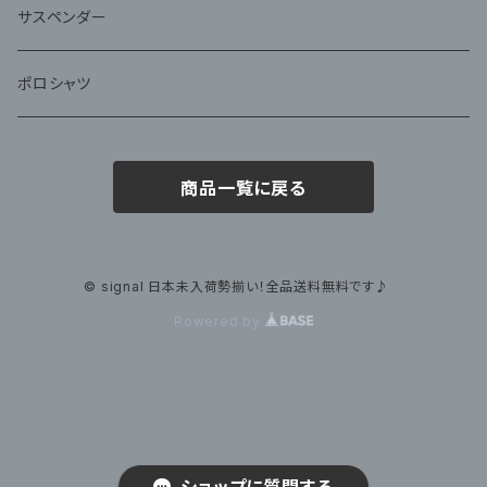
サスペンダー
ポロシャツ
商品一覧に戻る
© signal 日本未入荷勢揃い！全品送料無料です♪
Powered by