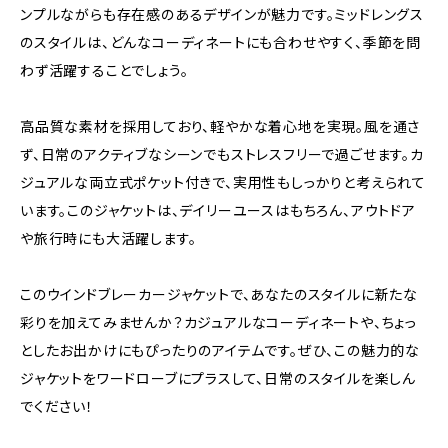
ンプルながらも存在感のあるデザインが魅力です。ミッドレングス
のスタイルは、どんなコーディネートにも合わせやすく、季節を問
わず活躍することでしょう。
高品質な素材を採用しており、軽やかな着心地を実現。風を通さ
ず、日常のアクティブなシーンでもストレスフリーで過ごせます。カ
ジュアルな両立式ポケット付きで、実用性もしっかりと考えられて
います。このジャケットは、デイリーユースはもちろん、アウトドア
や旅行時にも大活躍します。
このウインドブレーカージャケットで、あなたのスタイルに新たな
彩りを加えてみませんか？カジュアルなコーディネートや、ちょっ
としたお出かけにもぴったりのアイテムです。ぜひ、この魅力的な
ジャケットをワードローブにプラスして、日常のスタイルを楽しん
でください！