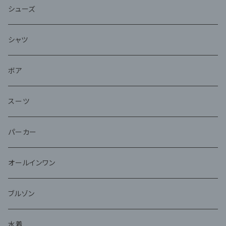
シューズ
シャツ
ボア
スーツ
パーカー
オールインワン
ブルゾン
水着