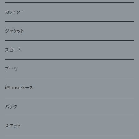
カットソー
ジャケット
スカート
ブーツ
iPhoneケース
バック
スエット