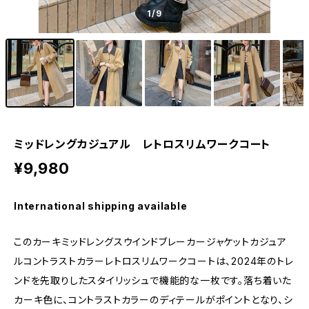
1
/9
ミッドレングカジュアル レトロスリムワークコート
¥9,980
International shipping available
このカーキミッドレングスウインドブレーカージャケットカジュア
ルコントラストカラーレトロスリムワークコートは、2024年のトレ
ンドを先取りしたスタイリッシュで機能的な一枚です。落ち着いた
カーキ色に、コントラストカラーのディテールがポイントとなり、シ