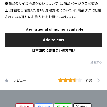
※商品のサイズや取り扱いについては、商品ページをご参照の
上、詳細をご確認ください。洗濯方法については、商品タグに記載
されている通りにお手入れをお願いいたします。
International shipping available
Add to cart
日本国内にお住まいの方向け
通報する
レビュー
(16)