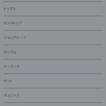
トップス
タンクトップ
ジャンプスーツ
ポンチョ
テーラード
セット
チュニック