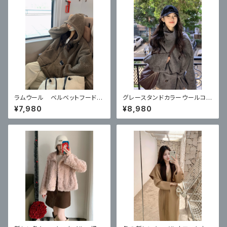
ラムウール ベルベットフード付
グレースタンドカラーウールコー
きカーディガンコート
ト ハイエンドショートスタイル
¥7,980
¥8,980