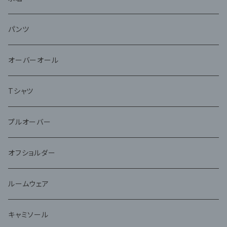
パンツ
オーバーオール
Tシャツ
プルオーバー
オフショルダー
ルームウェア
キャミソール