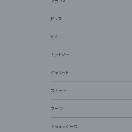
ブラウス
ドレス
ビキニ
カットソー
ジャケット
スカート
ブーツ
iPhoneケース