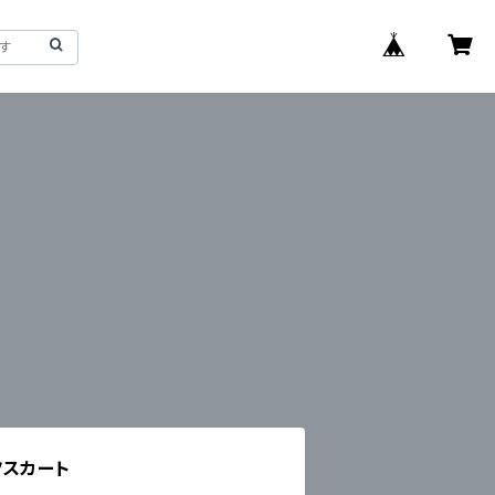
ツスカート