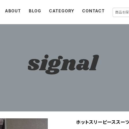
ABOUT
BLOG
CATEGORY
CONTACT
ホットスリーピーススー