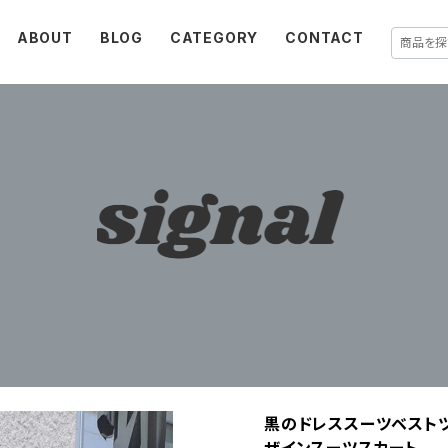
ABOUT
BLOG
CATEGORY
CONTACT
黒のドレススーツベストツ