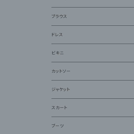
アンサンブル
ブラウス
ドレス
ビキニ
カットソー
ジャケット
スカート
ブーツ