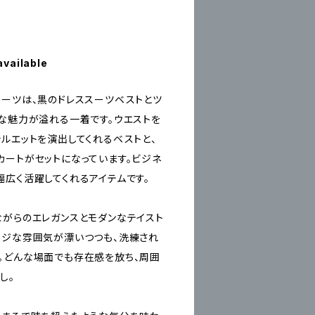
available
スーツは、黒のドレススーツベストとツ
クな魅力が溢れる一着です。ウエストを
ルエットを演出してくれるベストと、
カートがセットになっています。ビジネ
幅広く活躍してくれるアイテムです。
ながらのエレガンスとモダンなテイスト
ージな雰囲気が漂いつつも、洗練され
。どんな場面でも存在感を放ち、周囲
し。