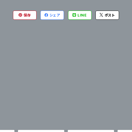
保存
シェア
LINE
ポスト