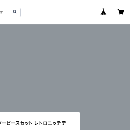
ーピースセット レトロニッチデ