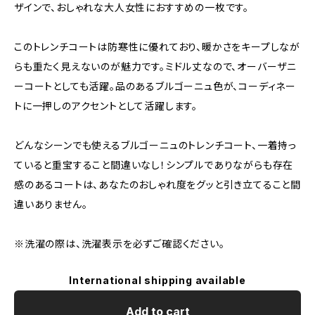
ザインで、おしゃれな大人女性におすすめの一枚です。
このトレンチコートは防寒性に優れており、暖かさをキープしなが
らも重たく見えないのが魅力です。ミドル丈なので、オーバーザニ
ーコートとしても活躍。品のあるブルゴーニュ色が、コーディネー
トに一押しのアクセントとして活躍します。
どんなシーンでも使えるブルゴーニュのトレンチコート、一着持っ
ていると重宝すること間違いなし！シンプルでありながらも存在
感のあるコートは、あなたのおしゃれ度をグッと引き立てること間
違いありません。
※洗濯の際は、洗濯表示を必ずご確認ください。
International shipping available
Add to cart