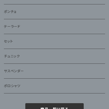
ポンチョ
テーラード
セット
チュニック
サスペンダー
ポロシャツ