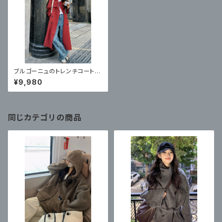
ブルゴーニュのトレンチコート
ミドル丈 オーバーザニーコー
¥9,980
ト
同じカテゴリの商品