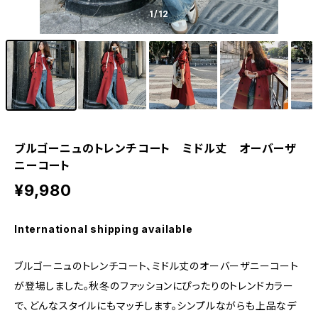
1
/12
ブルゴーニュのトレンチコート ミドル丈 オーバーザ
ニーコート
¥9,980
International shipping available
ブルゴーニュのトレンチコート、ミドル丈のオーバーザニーコート
が登場しました。秋冬のファッションにぴったりのトレンドカラー
で、どんなスタイルにもマッチします。シンプルながらも上品なデ