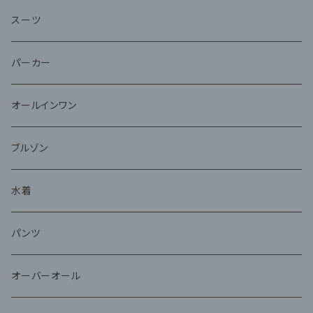
スーツ
パーカー
オールインワン
ブルゾン
水着
パンツ
オーバーオール