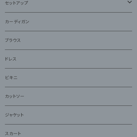
セットアップ
ジャケット
カーディガン
アンサンブル
ブラウス
ドレス
ビキニ
カットソー
ジャケット
スカート