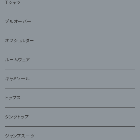
Tシャツ
プルオーバー
オフショルダー
ルームウェア
キャミソール
トップス
タンクトップ
ジャンプスーツ