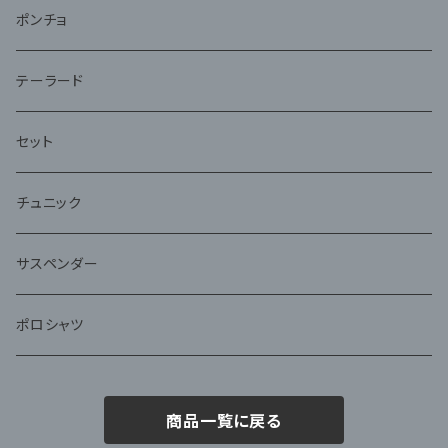
ポンチョ
テーラード
セット
チュニック
サスペンダー
ポロシャツ
商品一覧に戻る