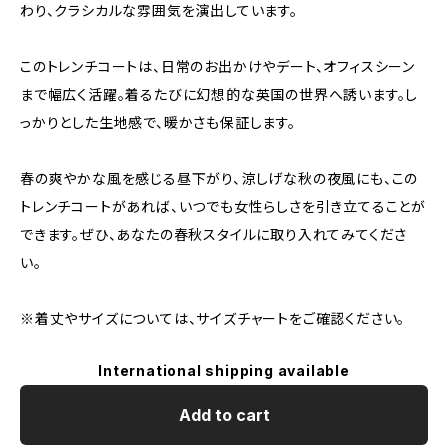
わり、クラシカルな雰囲気を演出しています。
このトレンチコートは、日常のお出かけやデート、オフィスシーン
まで幅広く活躍。着るたびに幻想的な英国の世界へ誘います。し
っかりとした生地感で、暖かさも保証します。
春の爽やかな風を感じる昼下がり、涼しげな秋の夜風にも、この
トレンチコートがあれば、いつでも女性らしさを引き立てることが
できます。ぜひ、あなたの春秋スタイルに取り入れてみてくださ
い。
※着丈やサイズについては、サイズチャートをご確認ください。
International shipping available
Add to cart