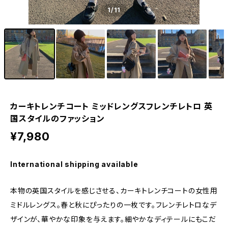
1
/11
カーキトレンチコート ミッドレングスフレンチレトロ 英
国スタイルのファッション
¥7,980
International shipping available
本物の英国スタイルを感じさせる、カーキトレンチコートの女性用
ミドルレングス。春と秋にぴったりの一枚です。フレンチレトロなデ
ザインが、華やかな印象を与えます。細やかなディテールにもこだ