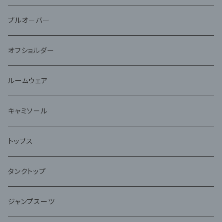
プルオーバー
オフショルダー
ルームウェア
キャミソール
トップス
タンクトップ
ジャンプスーツ