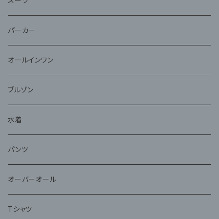
スーツ
パーカー
オールインワン
ブルゾン
水着
パンツ
オーバーオール
Tシャツ