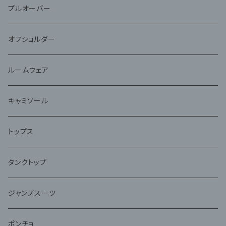
プルオーバー
オフショルダー
ルームウェア
キャミソール
トップス
タンクトップ
ジャンプスーツ
ポンチョ