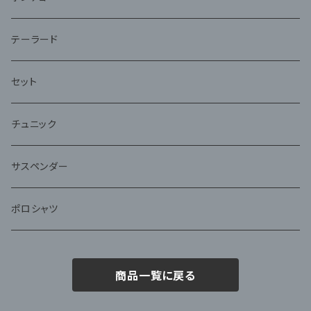
テーラード
セット
チュニック
サスペンダー
ポロシャツ
商品一覧に戻る