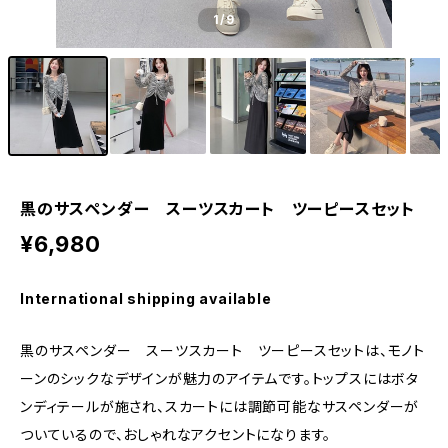
1
/9
黒のサスペンダー スーツスカート ツーピースセット
¥6,980
International shipping available
黒のサスペンダー スーツスカート ツーピースセットは、モノト
ーンのシックなデザインが魅力のアイテムです。トップスにはボタ
ンディテールが施され、スカートには調節可能なサスペンダーが
ついているので、おしゃれなアクセントになります。