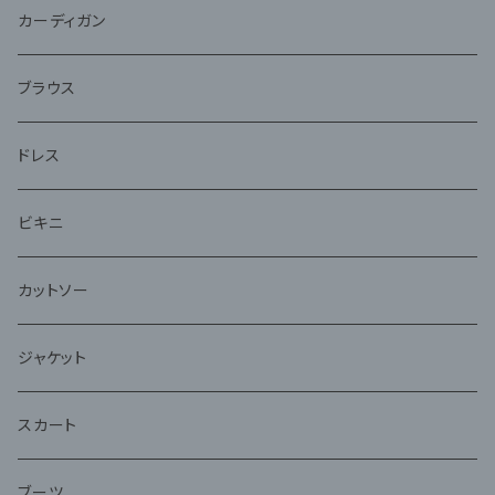
ジャケット
カーディガン
アンサンブル
ブラウス
ドレス
ビキニ
カットソー
ジャケット
スカート
ブーツ