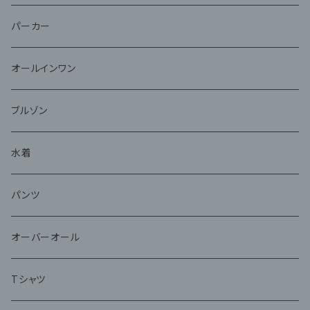
パーカー
オールインワン
ブルゾン
水着
パンツ
オーバーオール
Tシャツ