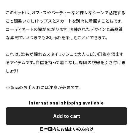
このセットは、オフィスやパーティーなど様々なシーンで活躍する
こと間違いなし！トップスとスカートを別々に着回すこともでき、
コーディネートの幅が広がります。洗練されたデザインと高品質
な素材で、いつまでもおしゃれを楽しむことができます。
これは、誰もが憧れるスタイリッシュで大人っぽい印象を演出す
るアイテムです。自信を持って着こなし、周囲の視線を引き付けま
しょう！
※製品のお手入れには注意が必要です。
International shipping available
Add to cart
日本国内にお住まいの方向け