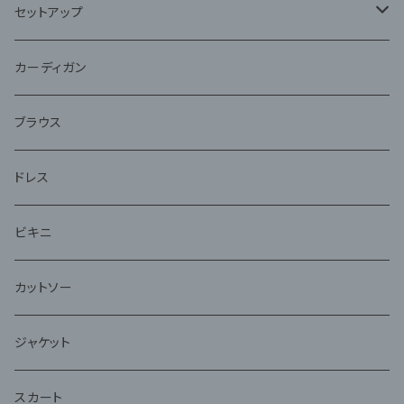
セットアップ
ジャケット
カーディガン
アンサンブル
ブラウス
ドレス
ビキニ
カットソー
ジャケット
スカート