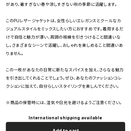
があり、暑すぎない春や涼しすぎない秋の季節に活躍します。
このPUレザージャケットは、女性らしいエレガンスとクールなカ
ジュアルスタイルをミックスしたい方におすすめです。着用するだ
けで自信と魅力が漂い、周囲の視線を引きつけること間違いな
し。さまざまなシーンで活躍し、おしゃれを楽しめること間違いあ
りません。
この一枚があなたの日常に新たなスパイスを加え、さらなる魅力
を引き出してくれることでしょう。ぜひ、あなたのファッションコレ
クションに加えて、自分らしいスタイリングを楽しんでください。
※商品の保管時には、湿気や日光を避けるようご注意ください。
International shipping available
Add to cart