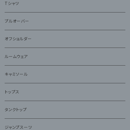
Tシャツ
プルオーバー
オフショルダー
ルームウェア
キャミソール
トップス
タンクトップ
ジャンプスーツ