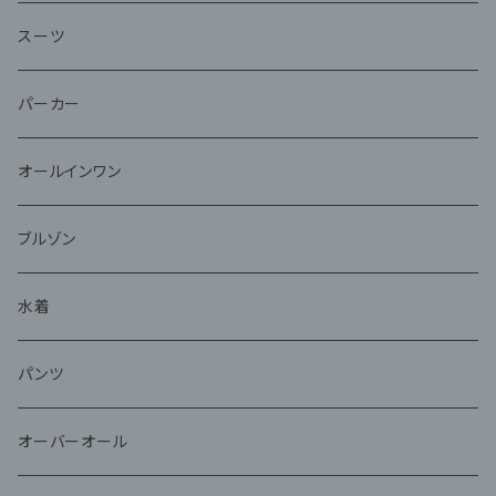
スーツ
パーカー
オールインワン
ブルゾン
水着
パンツ
オーバーオール