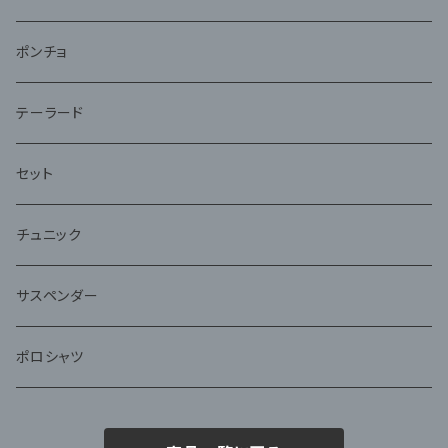
ポンチョ
テーラード
セット
チュニック
サスペンダー
ポロシャツ