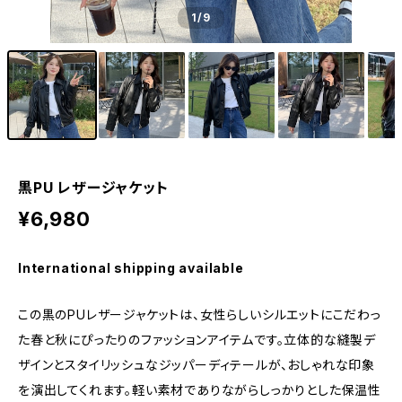
1
/9
黒PU レザージャケット
¥6,980
International shipping available
この黒のPUレザージャケットは、女性らしいシルエットにこだわっ
た春と秋にぴったりのファッションアイテムです。立体的な縫製デ
ザインとスタイリッシュなジッパーディテールが、おしゃれな印象
を演出してくれます。軽い素材でありながらしっかりとした保温性