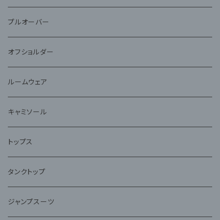
プルオーバー
オフショルダー
ルームウェア
キャミソール
トップス
タンクトップ
ジャンプスーツ