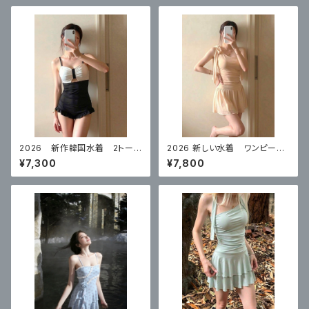
2026 新作韓国水着 2トーン
2026 新しい水着 ワンピース
スタイル 体型カバー
スカートスタイルコンサバティ
¥7,300
¥7,800
ブ ハイエンド 体型カバー