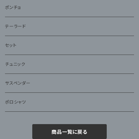
ポンチョ
テーラード
セット
チュニック
サスペンダー
ポロシャツ
商品一覧に戻る