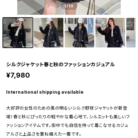
1
/10
シルクジャケット春と秋のファッションカジュアル
¥7,980
International shipping available
大好評の女性のための黒の明るいシルク野球ジャケットが新登
場！春と秋にぴったりの軽やかな着心地で、シルエットも美しいフ
ァッションアイテムです。街中でも自信を持って着こなせるカジュ
アルさと上品さを兼ね備えた一着です。