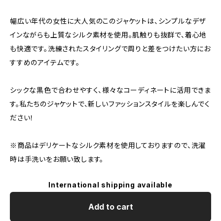
幅広い年代の女性に大人気のこのジャケットは、シンプルなデザ
インながらも上質なシルク素材を使用。肌触りも抜群で、着心地
も快適です。洗練されたスタイリングで周りと差をつけたい方にお
すすめのアイテムです。
シックな黒色で合わせやすく、様々なコーディネートに活用できま
す。私たちのジャケットで、新しいファッションスタイルを楽しんでく
ださい！
※商品はデリケートなシルク素材を使用しておりますので、洗濯
時は手洗いをお願い致します。
International shipping available
Add to cart