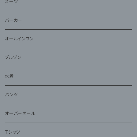
スーツ
パーカー
オールインワン
ブルゾン
水着
パンツ
オーバーオール
Tシャツ