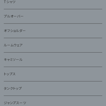
Tシャツ
プルオーバー
オフショルダー
ルームウェア
キャミソール
トップス
タンクトップ
ジャンプスーツ