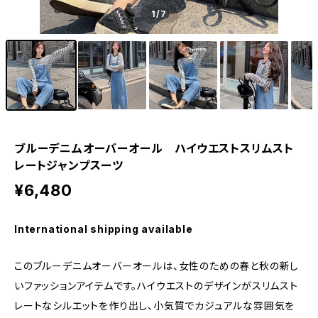
1
/7
ブルーデニムオーバーオール ハイウエストスリムスト
レートジャンプスーツ
¥6,480
International shipping available
このブルーデニムオーバーオールは、女性のための春と秋の新し
いファッションアイテムです。ハイウエストのデザインがスリムスト
レートなシルエットを作り出し、小気質でカジュアルな雰囲気を