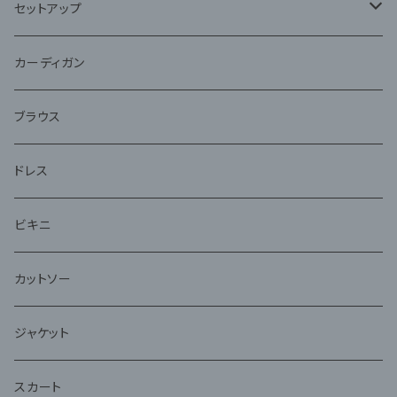
セットアップ
ジャケット
カーディガン
アンサンブル
ブラウス
ドレス
ビキニ
カットソー
ジャケット
スカート