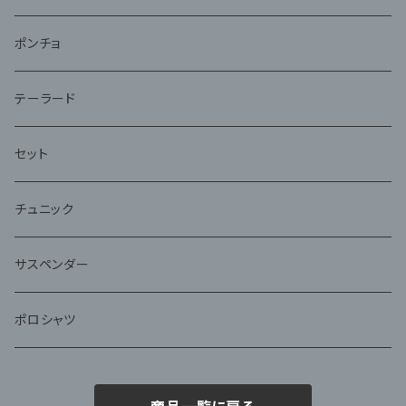
ポンチョ
テーラード
セット
チュニック
サスペンダー
ポロシャツ