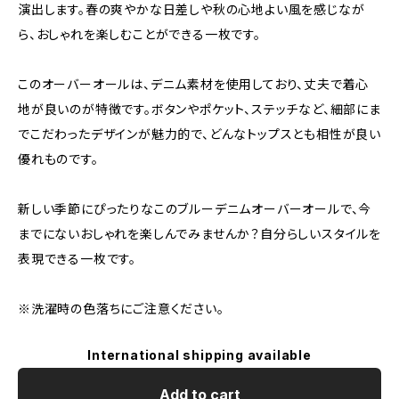
演出します。春の爽やかな日差しや秋の心地よい風を感じなが
ら、おしゃれを楽しむことができる一枚です。
このオーバーオールは、デニム素材を使用しており、丈夫で着心
地が良いのが特徴です。ボタンやポケット、ステッチなど、細部にま
でこだわったデザインが魅力的で、どんなトップスとも相性が良い
優れものです。
新しい季節にぴったりなこのブルーデニムオーバーオールで、今
までにないおしゃれを楽しんでみませんか？自分らしいスタイルを
表現できる一枚です。
※洗濯時の色落ちにご注意ください。
International shipping available
Add to cart