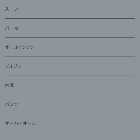
スーツ
パーカー
オールインワン
ブルゾン
水着
パンツ
オーバーオール