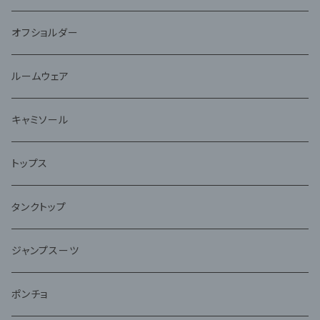
オフショルダー
ルームウェア
キャミソール
トップス
タンクトップ
ジャンプスーツ
ポンチョ