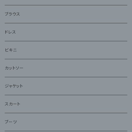
アンサンブル
ブラウス
ドレス
ビキニ
カットソー
ジャケット
スカート
ブーツ