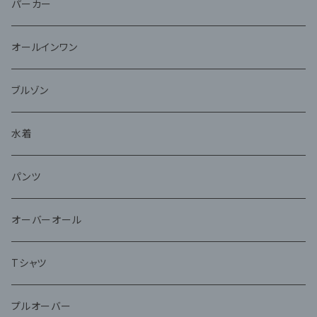
パーカー
オールインワン
ブルゾン
水着
パンツ
オーバーオール
Tシャツ
プルオーバー