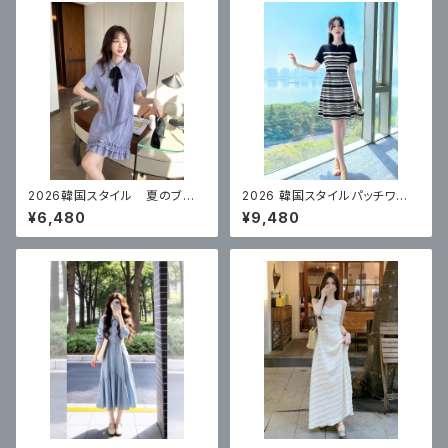
2026韓国スタイル 夏のブル
2026 韓国スタイルパッチワー
ーカレッジスタイルドレス
クストライプワンピース
¥6,480
¥9,480