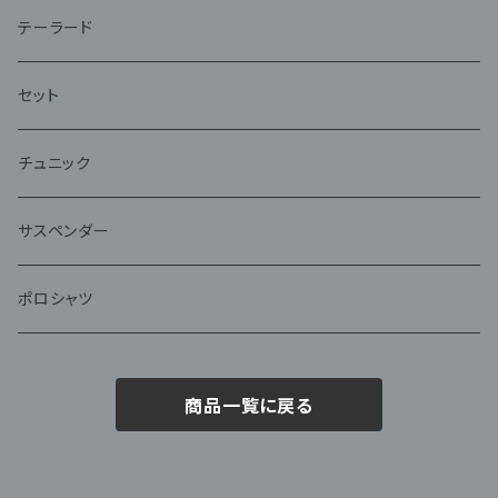
テーラード
セット
チュニック
サスペンダー
ポロシャツ
商品一覧に戻る