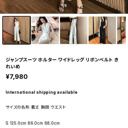
1
/5
ジャンプスーツ ホルター ワイドレッグ リボンベルト き
れいめ
¥7,980
International shipping available
サイズの名称 着丈 胸囲 ウエスト
S 125.0cm 86.0cm 68.0cm