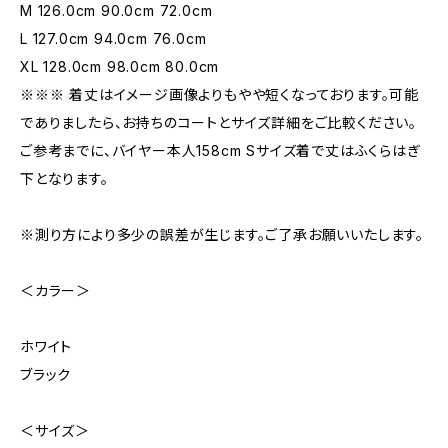
M 126.0cm 90.0cm 72.0cm
L 127.0cm 94.0cm 76.0cm
XL 128.0cm 98.0cm 80.0cm
※※※ 着丈はイメージ画像よりもやや短くなっております。可能
でありましたら、お持ちのコートとサイズ詳細をご比較ください。
ご参考までに、バイヤー本人158cm Sサイズ着で丈はふくらはぎ
下となります。
※測り方により多少の誤差が生じます。ご了承お願いいたします。
＜カラー＞
ホワイト
ブラック
＜サイズ＞