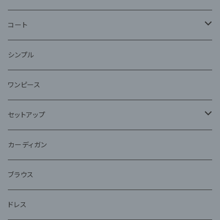
コート
ファー
シンプル
ワンピース
セットアップ
ジャケット
カーディガン
アンサンブル
ブラウス
ドレス