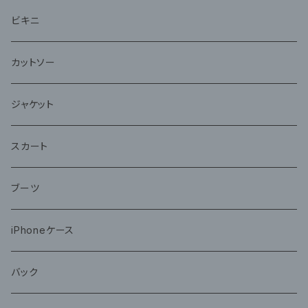
ビキニ
カットソー
ジャケット
スカート
ブーツ
iPhoneケース
バック