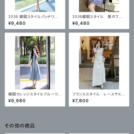
2026 韓国スタイルパッチワー
2026韓国スタイル 夏のブル
クストライプワンピース
ーカレッジスタイルドレス
¥9,480
¥6,480
韓国カレッジスタイルブルーワン
フランススタイル レースサスペ
ピース
ンダードレス
¥9,980
¥7,800
その他の商品