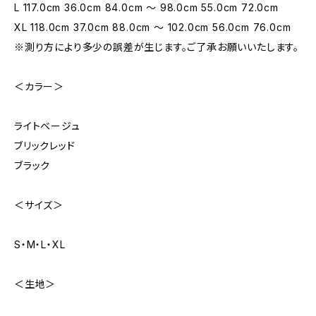
L 117.0cm 36.0cm 84.0cm 〜 98.0cm 55.0cm 72.0cm
XL 118.0cm 37.0cm 88.0cm 〜 102.0cm 56.0cm 76.0cm
※測り方により多少の誤差が生じます。ご了承お願いいたします。
＜カラー＞
ライトベージュ
ブリックレッド
ブラック
＜サイズ＞
S・M・L・XL
＜生地＞