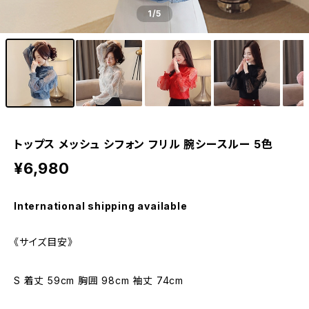
1
/5
トップス メッシュ シフォン フリル 腕シースルー 5色
¥6,980
International shipping available
《サイズ目安》
S 着丈 59cm 胸囲 98cm 袖丈 74cm