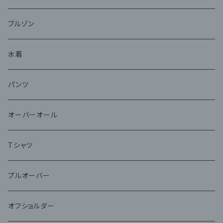
ブルゾン
水着
パンツ
オーバーオール
Tシャツ
プルオーバー
オフショルダー