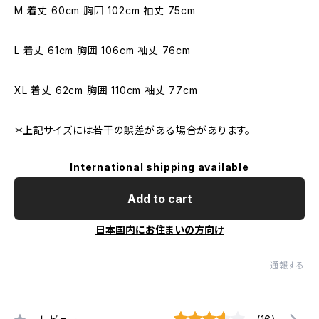
M 着丈 60cm 胸囲 102cm 袖丈 75cm
L 着丈 61cm 胸囲 106cm 袖丈 76cm
XL 着丈 62cm 胸囲 110cm 袖丈 77cm
＊上記サイズには若干の誤差がある場合があります。
International shipping available
Add to cart
日本国内にお住まいの方向け
通報する