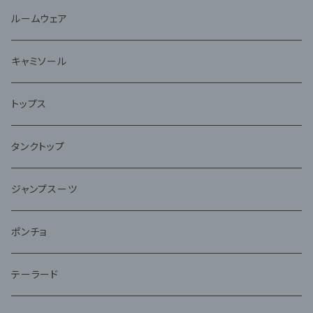
ルームウェア
キャミソール
トップス
タンクトップ
ジャンプスーツ
ポンチョ
テーラード