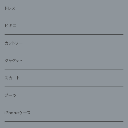
ドレス
ビキニ
カットソー
ジャケット
スカート
ブーツ
iPhoneケース