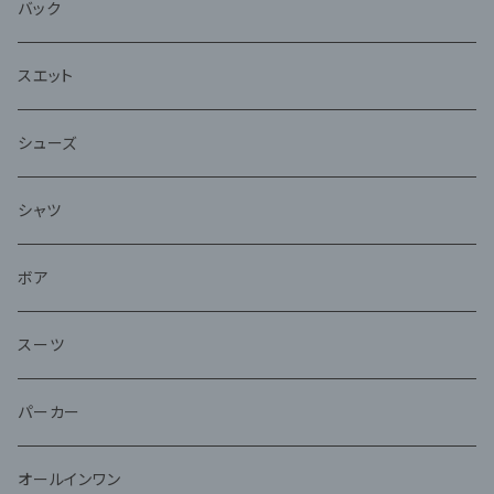
バック
スエット
シューズ
シャツ
ボア
スーツ
パーカー
オールインワン