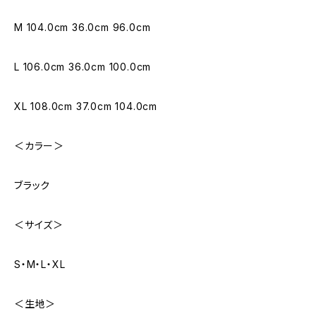
M 104.0cm 36.0cm 96.0cm
L 106.0cm 36.0cm 100.0cm
XL 108.0cm 37.0cm 104.0cm
＜カラー＞
ブラック
＜サイズ＞
S・M・L・XL
＜生地＞