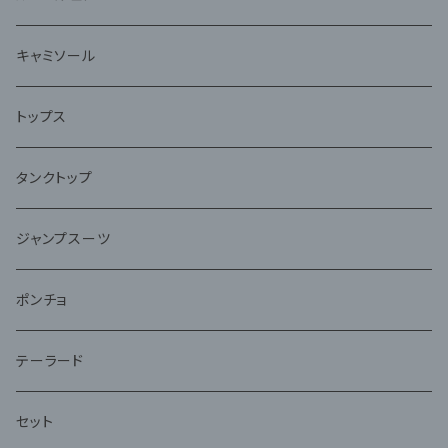
キャミソール
トップス
タンクトップ
ジャンプスーツ
ポンチョ
テーラード
セット