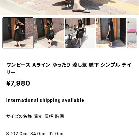
1
/5
ワンピース Aライン ゆったり 涼し気 膝下 シンプル デイ
リー
¥7,980
International shipping available
サイズの名称 着丈 肩幅 胸囲
S 102.0cm 34.0cm 92.0cm