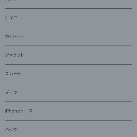
ビキニ
カットソー
ジャケット
スカート
ブーツ
iPhoneケース
バック