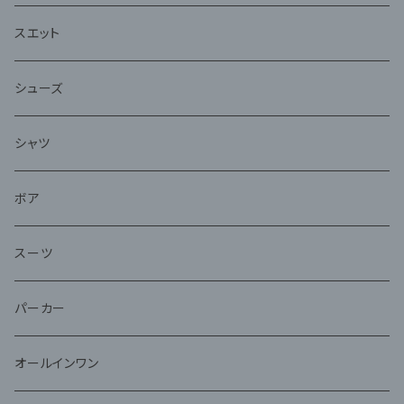
スエット
シューズ
シャツ
ボア
スーツ
パーカー
オールインワン