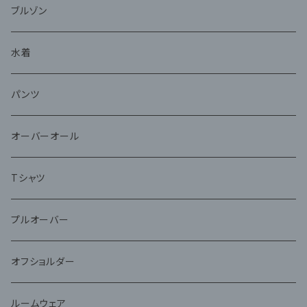
ブルゾン
水着
パンツ
オーバーオール
Tシャツ
プルオーバー
オフショルダー
ルームウェア