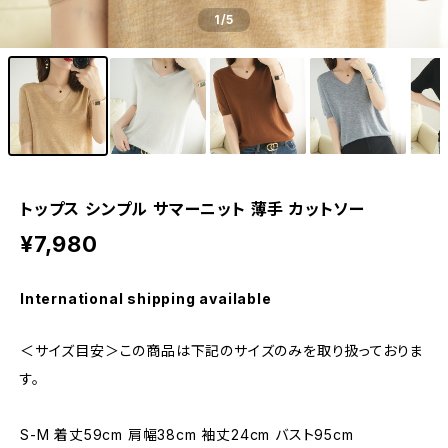
1
/5
トップス シンプル サマーニット 薄手 カットソー
¥7,980
International shipping available
＜サイズ目安＞この商品は下記のサイズのみを取り扱っておりま
す。
S-M 着丈59cm 肩幅38cm 袖丈24cm バスト95cm