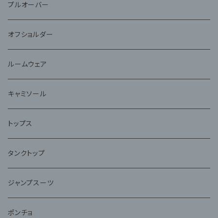
プルオーバー
オフショルダー
ルームウェア
キャミソール
トップス
タンクトップ
ジャンプスーツ
ポンチョ