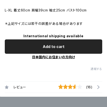
L-XL 着丈60cm 肩幅39cm 袖丈25cm バスト100cm
＊上記サイズには若干の誤差がある場合があります
International shipping available
Add to cart
日本国内にお住まいの方向け
通報する
レビュー
(16)