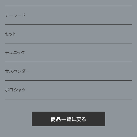
テーラード
セット
チュニック
サスペンダー
ポロシャツ
商品一覧に戻る