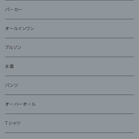
パーカー
オールインワン
ブルゾン
水着
パンツ
オーバーオール
Tシャツ