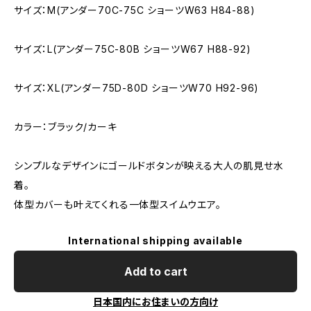
サイズ：M(アンダー70C-75C ショーツW63 H84-88)
サイズ：L(アンダー75C-80B ショーツW67 H88-92)
サイズ：XL(アンダー75D-80D ショーツW70 H92-96)
カラー：ブラック/カーキ
シンプルなデザインにゴールドボタンが映える大人の肌見せ水
着。
体型カバーも叶えてくれる一体型スイムウエア。
International shipping available
Add to cart
日本国内にお住まいの方向け