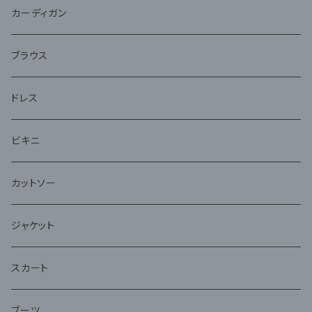
ジャケット
カーディガン
アンサンブル
ブラウス
ドレス
ビキニ
カットソー
ジャケット
スカート
ブーツ