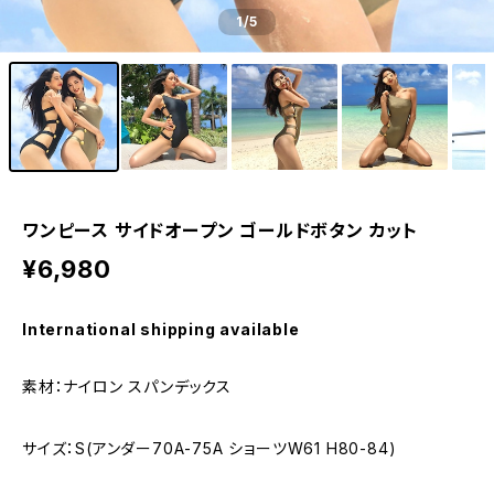
1
/5
ワンピース サイドオープン ゴールドボタン カット
¥6,980
International shipping available
素材：ナイロン スパンデックス
サイズ：S(アンダー70A-75A ショーツW61 H80-84)