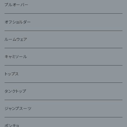
プルオーバー
オフショルダー
ルームウェア
キャミソール
トップス
タンクトップ
ジャンプスーツ
ポンチョ