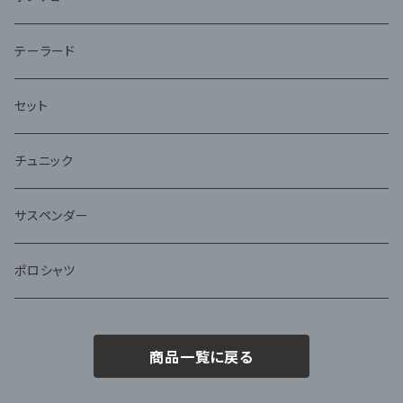
テーラード
セット
チュニック
サスペンダー
ポロシャツ
商品一覧に戻る