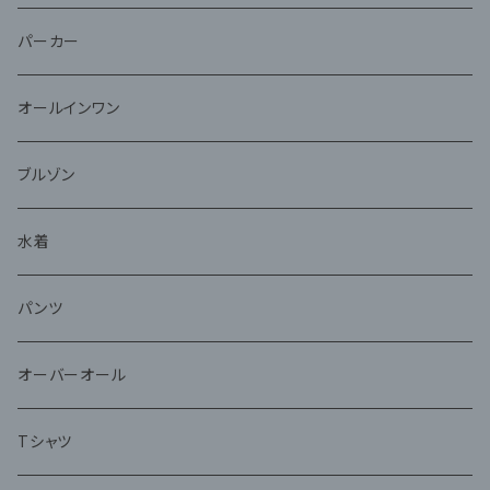
パーカー
オールインワン
ブルゾン
水着
パンツ
オーバーオール
Tシャツ