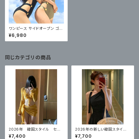
ワンピース サイドオープン ゴー
ルドボタン カット
¥6,980
同じカテゴリの商品
2026年 韓国スタイル セク
2026年の新しい韓国スタイ
シービキニイエロー 4点セット
ル ハイエンドのワンピースブ
¥7,400
¥7,700
ラックスカートスタイル 体型カ