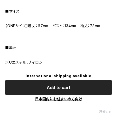
■サイズ
【ONEサイズ】着丈：67cm バスト：134cm 袖丈：73cm
■素材
ポリエステル、ナイロン
International shipping available
Add to cart
日本国内にお住まいの方向け
通報する