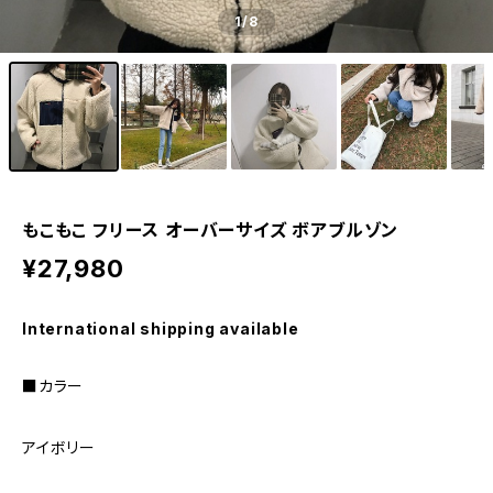
1
/8
もこもこ フリース オーバーサイズ ボアブルゾン
¥27,980
International shipping available
■カラー
アイボリー