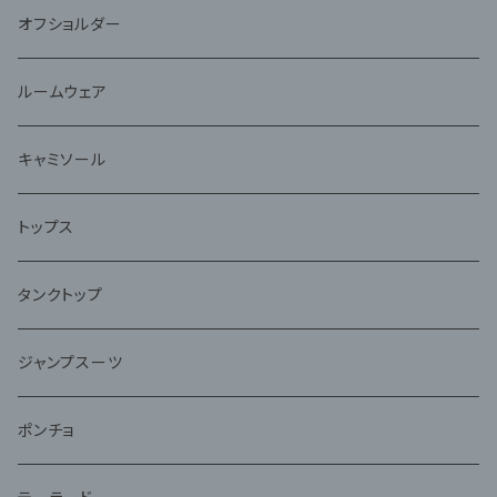
オフショルダー
ルームウェア
キャミソール
トップス
タンクトップ
ジャンプスーツ
ポンチョ