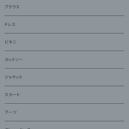
アンサンブル
ブラウス
ドレス
ビキニ
カットソー
ジャケット
スカート
ブーツ