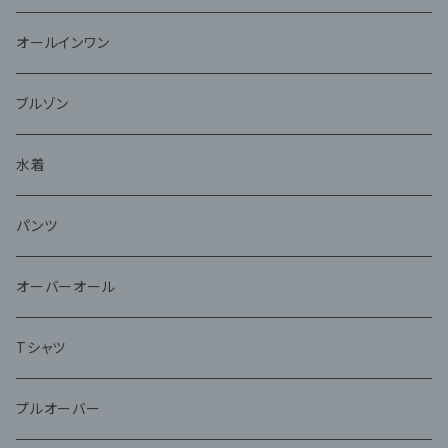
オールインワン
ブルゾン
水着
パンツ
オーバーオール
Tシャツ
プルオーバー