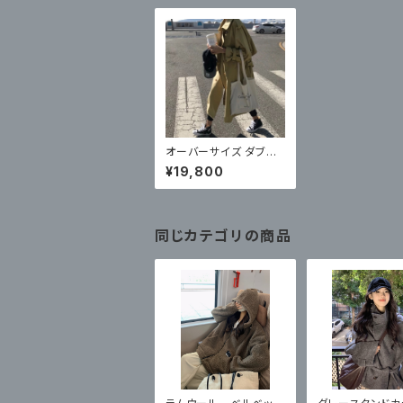
オーバーサイズ ダブル
ロング丈 トレンチコート
¥19,800
同じカテゴリの商品