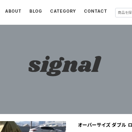
ABOUT
BLOG
CATEGORY
CONTACT
オーバーサイズ ダブル 