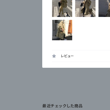
レビュー
最近チェックした商品