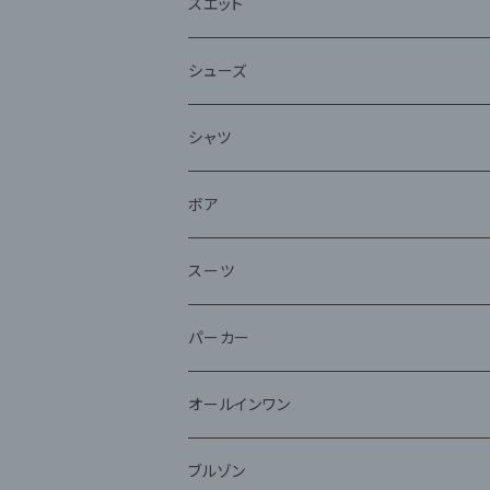
スエット
シューズ
シャツ
ボア
スーツ
パーカー
オールインワン
ブルゾン