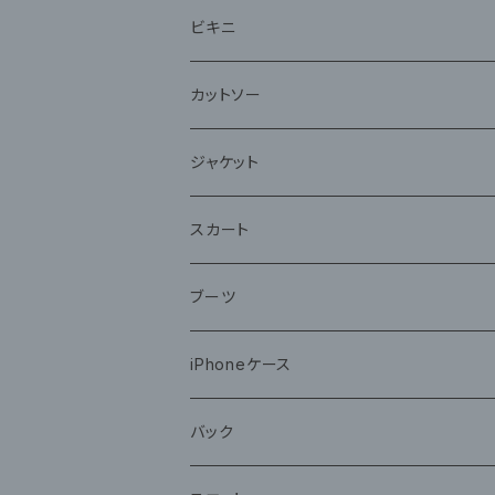
ビキニ
カットソー
ジャケット
スカート
ブーツ
iPhoneケース
バック