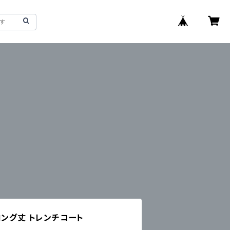
ロング丈 トレンチコート