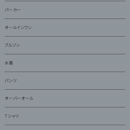
パーカー
オールインワン
ブルゾン
水着
パンツ
オーバーオール
Tシャツ