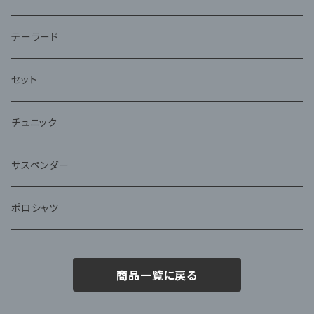
テーラード
セット
チュニック
サスペンダー
ポロシャツ
商品一覧に戻る