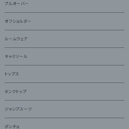
プルオーバー
オフショルダー
ルームウェア
キャミソール
トップス
タンクトップ
ジャンプスーツ
ポンチョ