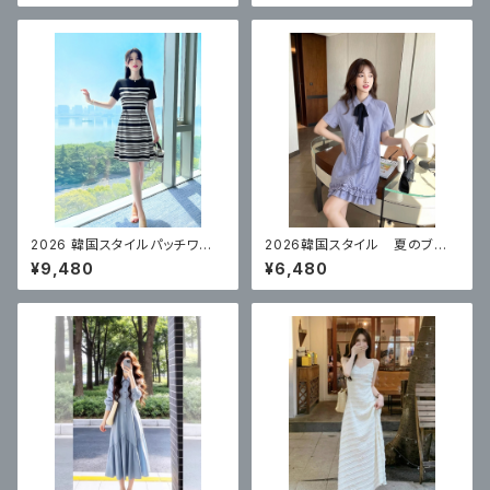
2026 韓国スタイルパッチワー
2026韓国スタイル 夏のブル
クストライプワンピース
ーカレッジスタイルドレス
¥9,480
¥6,480