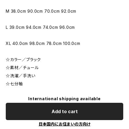
M 38.0cm 90.0cm 70.0cm 92.0cm
L 39.0cm 94.0cm 74.0cm 96.0cm
XL 40.0cm 98.0cm 78.0cm 100.0cm
☆カラー／ブラック
☆素材／チュール
☆洗濯／手洗い
☆七分袖
International shipping available
Add to cart
日本国内にお住まいの方向け