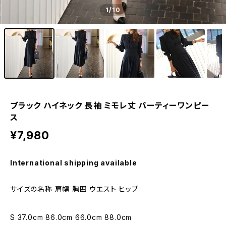
1
/10
ブラック ハイネック 長袖 ミモレ丈 パーティーワンピー
ス
¥7,980
International shipping available
サイズの名称 肩幅 胸囲 ウエスト ヒップ
S 37.0cm 86.0cm 66.0cm 88.0cm