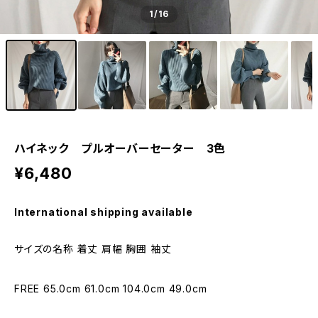
1
/16
ハイネック プルオーバーセーター 3色
¥6,480
International shipping available
サイズの名称 着丈 肩幅 胸囲 袖丈
FREE 65.0cm 61.0cm 104.0cm 49.0cm