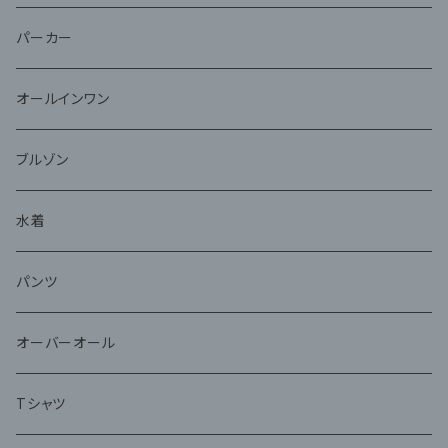
パーカー
オールインワン
ブルゾン
水着
パンツ
オーバーオール
Tシャツ