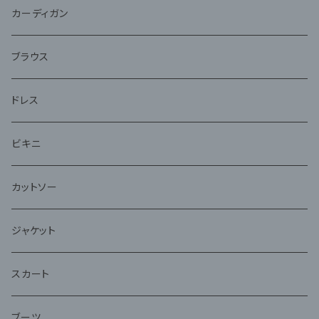
ジャケット
カーディガン
アンサンブル
ブラウス
ドレス
ビキニ
カットソー
ジャケット
スカート
ブーツ