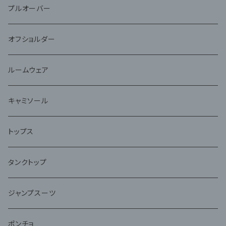
プルオーバー
オフショルダー
ルームウェア
キャミソール
トップス
タンクトップ
ジャンプスーツ
ポンチョ