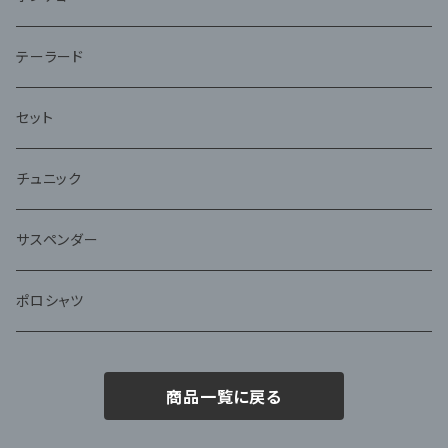
テーラード
セット
チュニック
サスペンダー
ポロシャツ
商品一覧に戻る