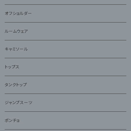
オフショルダー
ルームウェア
キャミソール
トップス
タンクトップ
ジャンプスーツ
ポンチョ