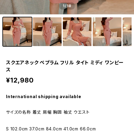
1
/18
スクエアネック ぺプラム フリル タイト ミディ ワンピー
ス
¥12,980
International shipping available
サイズの名称 着丈 肩幅 胸囲 袖丈 ウエスト
S 102.0cm 37.0cm 84.0cm 41.0cm 66.0cm