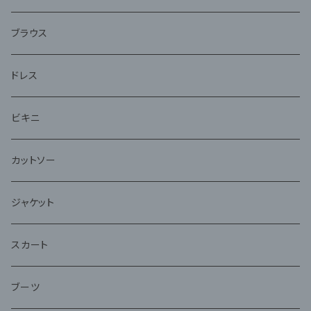
アンサンブル
ブラウス
ドレス
ビキニ
カットソー
ジャケット
スカート
ブーツ