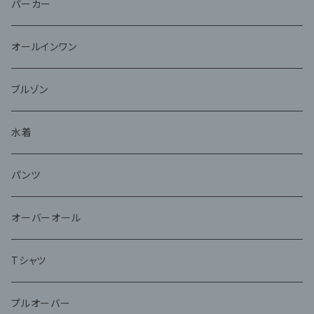
パーカー
オールインワン
ブルゾン
水着
パンツ
オーバーオール
Tシャツ
プルオーバー