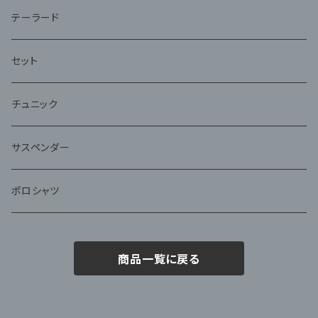
テーラード
セット
チュニック
サスペンダー
ポロシャツ
商品一覧に戻る