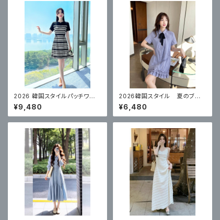
2026 韓国スタイルパッチワー
2026韓国スタイル 夏のブル
クストライプワンピース
ーカレッジスタイルドレス
¥9,480
¥6,480