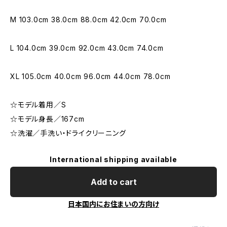
M 103.0cm 38.0cm 88.0cm 42.0cm 70.0cm
L 104.0cm 39.0cm 92.0cm 43.0cm 74.0cm
XL 105.0cm 40.0cm 96.0cm 44.0cm 78.0cm
☆モデル着用／S
☆モデル身長／167cm
☆洗濯／手洗い・ドライクリーニング
International shipping available
Add to cart
日本国内にお住まいの方向け