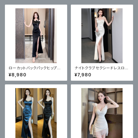
ローカットバックパックヒップロ
ナイトクラブセクシードレスロン
ングイブニングドレス
グ ハイエンドホワイトロングド
¥8,980
¥7,980
レス