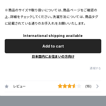
※商品のサイズや取り扱いについては、商品ページをご確認の
上、詳細をチェックしてください。洗濯方法については、商品タグ
に記載されている通りのお手入れをお願いいたします。
International shipping available
Add to cart
日本国内にお住まいの方向け
通報する
レビュー
(16)