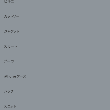
ビキニ
カットソー
ジャケット
スカート
ブーツ
iPhoneケース
バック
スエット