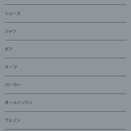
シューズ
シャツ
ボア
スーツ
パーカー
オールインワン
ブルゾン