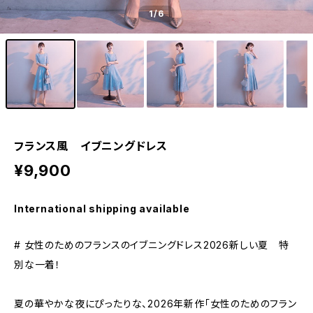
1
/6
フランス風 イブニングドレス
¥9,900
International shipping available
# 女性のためのフランスのイブニングドレス2026新しい夏 特
別な一着！
夏の華やかな夜にぴったりな、2026年新作「女性のためのフラン