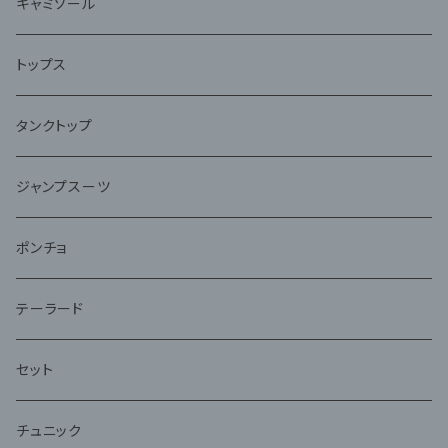
キャミソール
トップス
タンクトップ
ジャンプスーツ
ポンチョ
テーラード
セット
チュニック