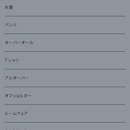
水着
パンツ
オーバーオール
Tシャツ
プルオーバー
オフショルダー
ルームウェア