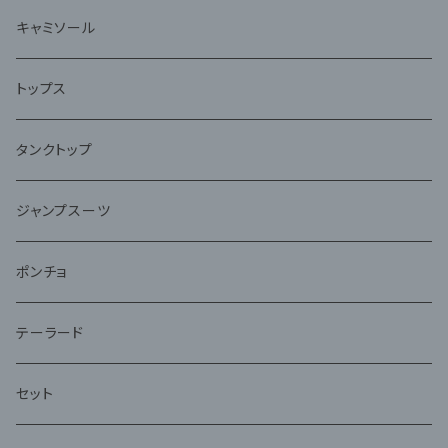
キャミソール
トップス
タンクトップ
ジャンプスーツ
ポンチョ
テーラード
セット