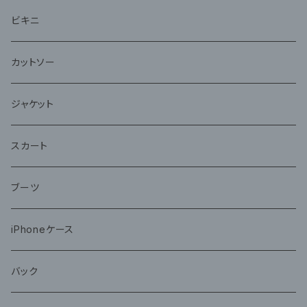
ビキニ
カットソー
ジャケット
スカート
ブーツ
iPhoneケース
バック