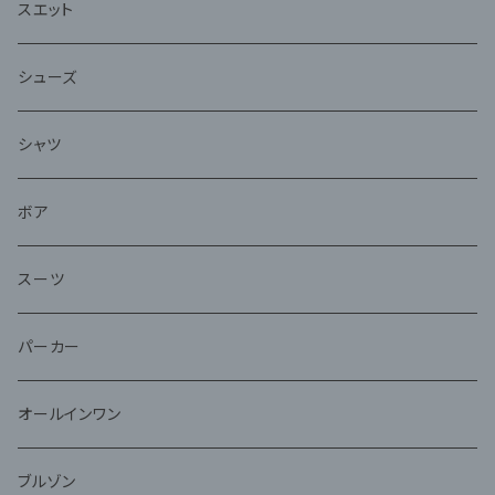
スエット
シューズ
シャツ
ボア
スーツ
パーカー
オールインワン
ブルゾン