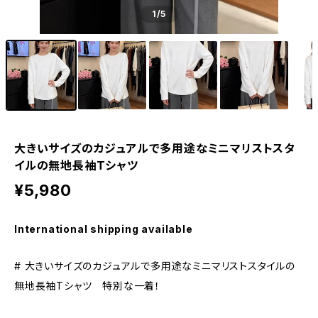
1
/5
大きいサイズのカジュアルで多用途なミニマリストスタ
イルの無地長袖Tシャツ
¥5,980
International shipping available
# 大きいサイズのカジュアルで多用途なミニマリストスタイルの
無地長袖Tシャツ 特別な一着！