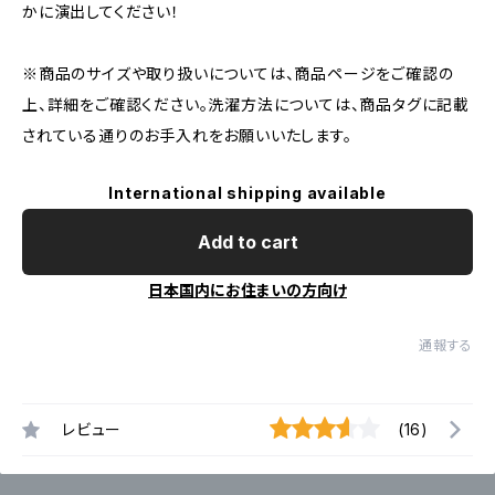
かに演出してください！
※商品のサイズや取り扱いについては、商品ページをご確認の
上、詳細をご確認ください。洗濯方法については、商品タグに記載
されている通りのお手入れをお願いいたします。
International shipping available
Add to cart
日本国内にお住まいの方向け
通報する
レビュー
(16)