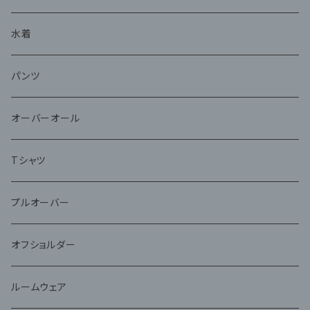
水着
パンツ
オーバーオール
Tシャツ
プルオーバー
オフショルダー
ルームウェア