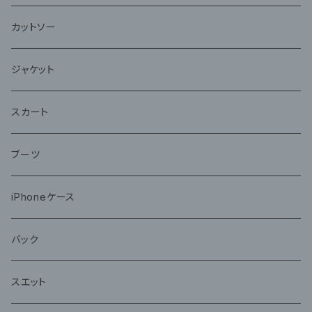
カットソー
ジャケット
スカート
ブーツ
iPhoneケース
バック
スエット