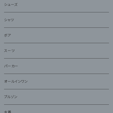
シューズ
シャツ
ボア
スーツ
パーカー
オールインワン
ブルゾン
水着