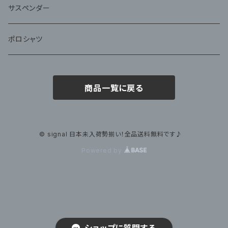
サスペンダー
ポロシャツ
商品一覧に戻る
© signal 日本未入荷勢揃い！全品送料無料です♪
Powered by