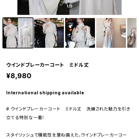
1
/5
ウインドブレーカーコート ミドル丈
¥8,980
International shipping available
# ウインドブレーカーコート ミドル丈 洗練された魅力を引き
立てる特別な一着！
スタイリッシュで機能性を兼ね備えた、ウインドブレーカーコー