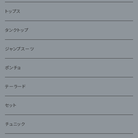
トップス
タンクトップ
ジャンプスーツ
ポンチョ
テーラード
セット
チュニック