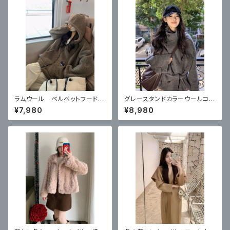
ラムウール ベルベットフード付
グレースタンドカラーウールコー
きカーディガンコート
ト ハイエンドショートスタイル
¥7,980
¥8,980