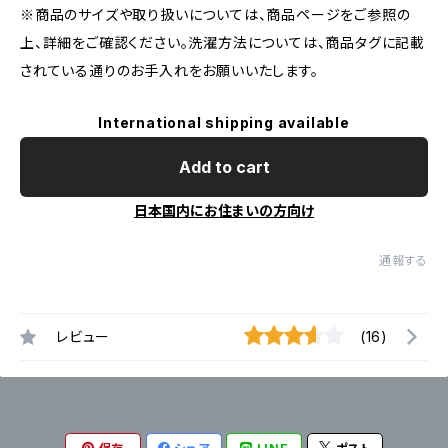
※商品のサイズや取り扱いについては、商品ページをご参照の
上、詳細をご確認ください。洗濯方法については、商品タグに記載
されている通りのお手入れをお願いいたします。
International shipping available
Add to cart
日本国内にお住まいの方向け
通報する
レビュー
(16)