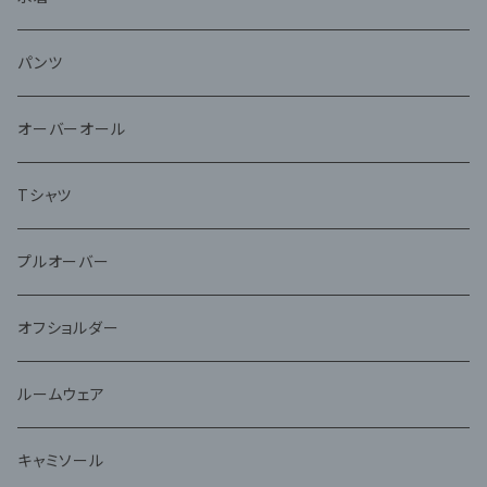
パンツ
オーバーオール
Tシャツ
プルオーバー
オフショルダー
ルームウェア
キャミソール