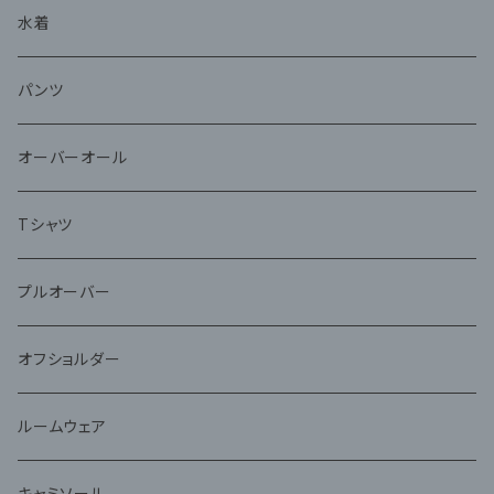
水着
パンツ
オーバーオール
Tシャツ
プルオーバー
オフショルダー
ルームウェア
キャミソール