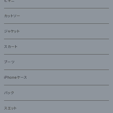
ビキニ
カットソー
ジャケット
スカート
ブーツ
iPhoneケース
バック
スエット