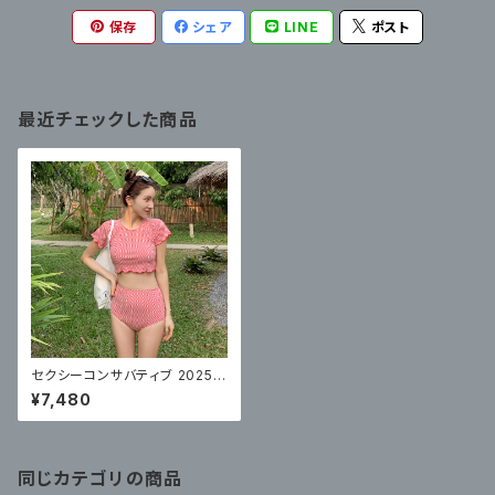
保存
シェア
LINE
ポスト
最近チェックした商品
セクシーコンサバティブ 2025
新しいホットスタイルハイエンド
¥7,480
同じカテゴリの商品