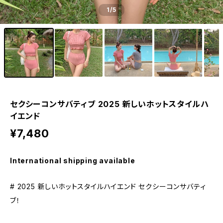
1
/5
セクシーコンサバティブ 2025 新しいホットスタイルハ
イエンド
¥7,480
International shipping available
# 2025 新しいホットスタイルハイエンド セクシーコンサバティ
ブ！