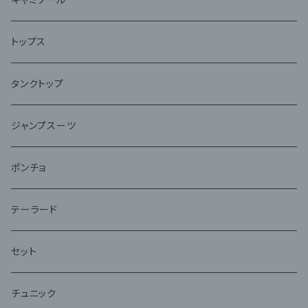
トップス
タンクトップ
ジャンプスーツ
ポンチョ
テーラード
セット
チュニック