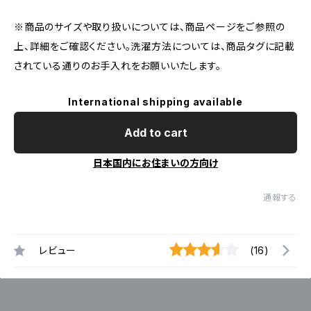
※商品のサイズや取り扱いについては、商品ページをご参照の
上、詳細をご確認ください。洗濯方法については、商品タグに記載
されている通りのお手入れをお願いいたします。
International shipping available
Add to cart
日本国内にお住まいの方向け
通報する
レビュー
(16)