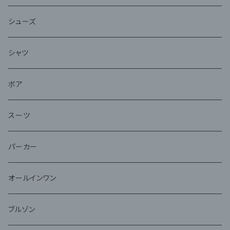
シューズ
シャツ
ボア
スーツ
パーカー
オールインワン
ブルゾン