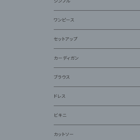
ファー
シンプル
ワンピース
セットアップ
ジャケット
カーディガン
アンサンブル
ブラウス
ドレス
ビキニ
カットソー