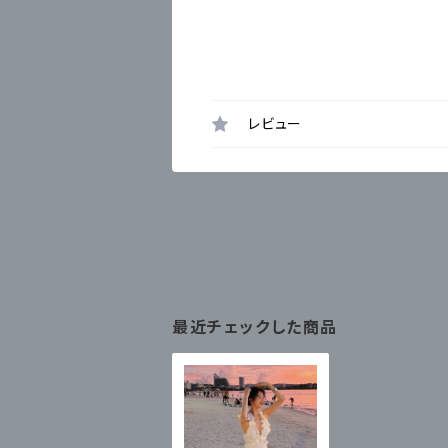
レビュー
最近チェックした商品