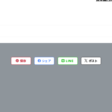
保存
シェア
LINE
ポスト