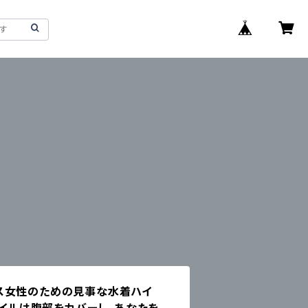
ス女性のための見事な水着ハイ