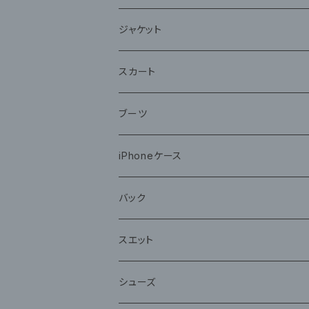
ジャケット
スカート
ブーツ
iPhoneケース
バック
スエット
シューズ