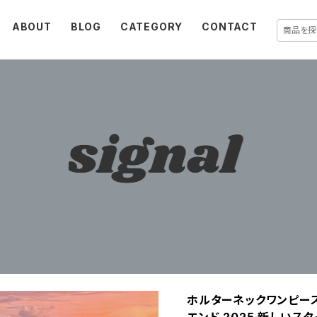
ABOUT
BLOG
CATEGORY
CONTACT
ホルターネックワンピー