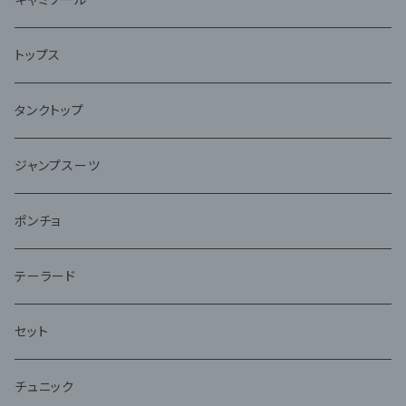
トップス
タンクトップ
ジャンプスーツ
ポンチョ
テーラード
セット
チュニック