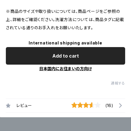
※商品のサイズや取り扱いについては、商品ページをご参照の
上、詳細をご確認ください。洗濯方法については、商品タグに記載
されている通りのお手入れをお願いいたします。
International shipping available
Add to cart
日本国内にお住まいの方向け
通報する
レビュー
(16)