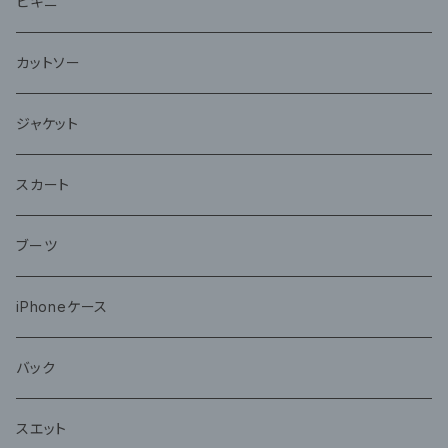
ビキニ
カットソー
ジャケット
スカート
ブーツ
iPhoneケース
バック
スエット