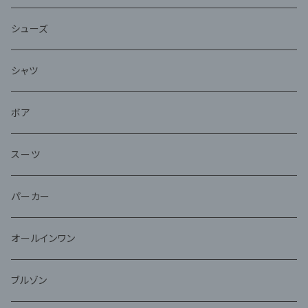
シューズ
シャツ
ボア
スーツ
パーカー
オールインワン
ブルゾン