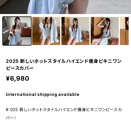
1
/5
2025 新しいホットスタイルハイエンド痩身ビキニワン
ピースカバー
¥6,980
International shipping available
# 025 新しいホットスタイルハイエンド痩身ビキニワンピースカ
バー！