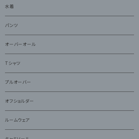
水着
パンツ
オーバーオール
Tシャツ
プルオーバー
オフショルダー
ルームウェア
キャミソール