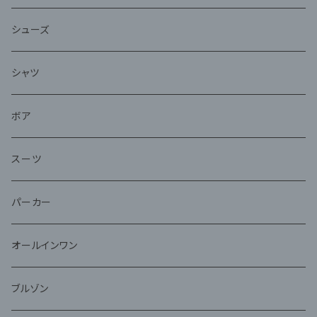
シューズ
シャツ
ボア
スーツ
パーカー
オールインワン
ブルゾン