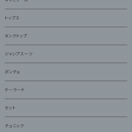
トップス
タンクトップ
ジャンプスーツ
ポンチョ
テーラード
セット
チュニック