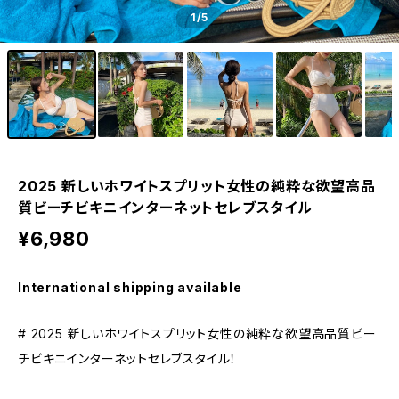
1
/5
2025 新しいホワイトスプリット女性の純粋な欲望高品
質ビーチビキニインターネットセレブスタイル
¥6,980
International shipping available
# 2025 新しいホワイトスプリット女性の純粋な欲望高品質ビー
チビキニインターネットセレブスタイル！