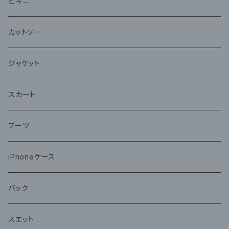
ビキニ
カットソー
ジャケット
スカート
ブーツ
iPhoneケース
バック
スエット