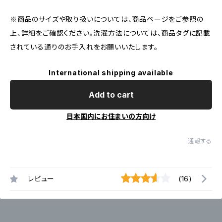
※商品のサイズや取り扱いについては、商品ページをご参照の
上、詳細をご確認ください。洗濯方法については、商品タグに記載
されている通りのお手入れをお願いいたします。
International shipping available
Add to cart
日本国内にお住まいの方向け
通報する
レビュー
(16)