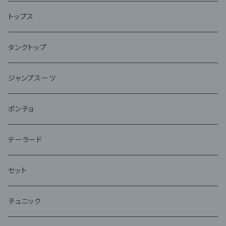
トップス
タンクトップ
ジャンプスーツ
ポンチョ
テーラード
セット
チュニック