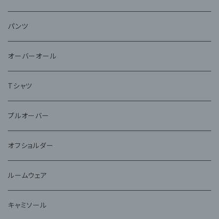
パンツ
オーバーオール
Tシャツ
プルオーバー
オフショルダー
ルームウェア
キャミソール