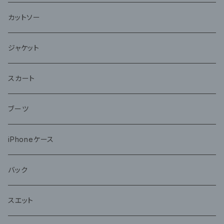
カットソー
ジャケット
スカート
ブーツ
iPhoneケース
バック
スエット