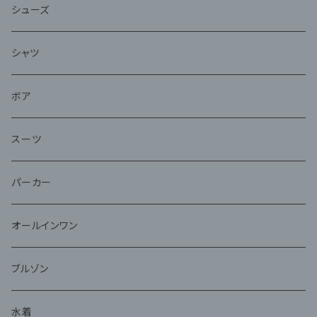
シューズ
シャツ
ボア
スーツ
パーカー
オールインワン
ブルゾン
水着