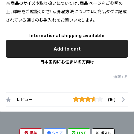
※商品のサイズや取り扱いについては、商品ページをご参照の
上、詳細をご確認ください。洗濯方法については、商品タグに記載
されている通りのお手入れをお願いいたします。
International shipping available
Add to cart
日本国内にお住まいの方向け
通報する
レビュー
(16)
保存
シェア
LINE
ポスト