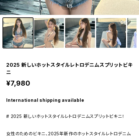
1
/5
2025 新しいホットスタイルレトロデニムスプリットビキ
ニ
¥7,980
International shipping available
# 2025 新しいホットスタイルレトロデニムスプリットビキニ！
女性のためのビキニ、2025年新作のホットスタイルレトロデニム