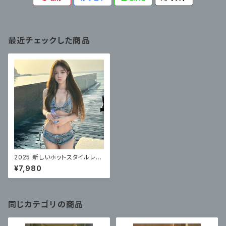
最近チェックした商品
2025 新しいホットスタイルレト
ロデニムスプリットビキニ
¥7,980
同じカテゴリの商品