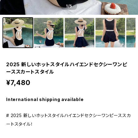
1
/5
2025 新しいホットスタイルハイエンドセクシーワンピ
ーススカートスタイル
¥7,480
International shipping available
# 2025 新しいホットスタイルハイエンドセクシーワンピーススカ
ートスタイル！