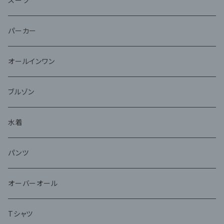
スーツ
パーカー
オールインワン
ブルゾン
水着
パンツ
オーバーオール
Tシャツ