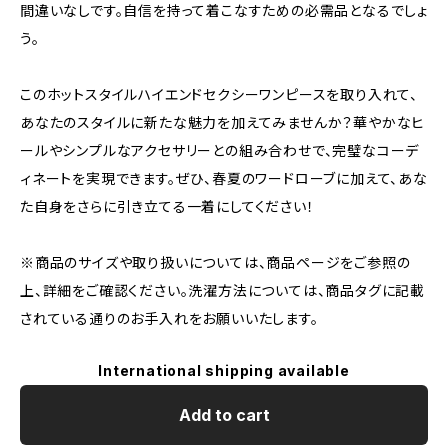
間違いなしです。自信を持って着こなすための必需品となるでしょ
う。
このホットスタイルハイエンドセクシーワンピースを取り入れて、
あなたのスタイルに新たな魅力を加えてみませんか？華やかなヒ
ールやシンプルなアクセサリーとの組み合わせで、完璧なコーデ
ィネートを実現できます。ぜひ、春夏のワードローブに加えて、あな
た自身をさらに引き立てる一着にしてください！
※商品のサイズや取り扱いについては、商品ページをご参照の
上、詳細をご確認ください。洗濯方法については、商品タグに記載
されている通りのお手入れをお願いいたします。
International shipping available
Add to cart