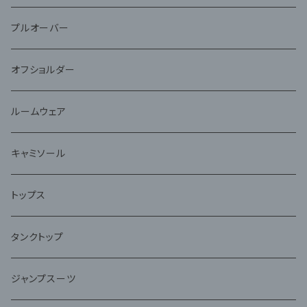
プルオーバー
オフショルダー
ルームウェア
キャミソール
トップス
タンクトップ
ジャンプスーツ