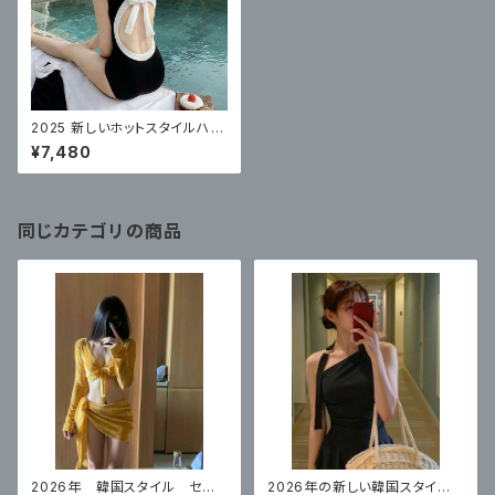
2025 新しいホットスタイルハイ
エンドセクシーワンピーススカ
¥7,480
ートスタイル
同じカテゴリの商品
2026年 韓国スタイル セク
2026年の新しい韓国スタイ