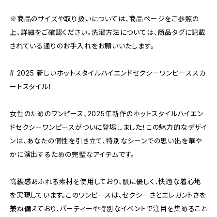
※商品のサイズや取り扱いについては、商品ページをご参照の
上、詳細をご確認ください。洗濯方法については、商品タグに記載
されている通りのお手入れをお願いいたします。
# 2025 新しいホットスタイルハイエンドセクシーワンピーススカ
ートスタイル！
女性のためのワンピース、2025年新作のホットスタイルハイエン
ドセクシーワンピースがついに登場しました！この魅力的なデザイ
ンは、あなたの個性を引き立て、特別なシーンでの思い出を華や
かに演出するための完璧なアイテムです。
高級感あふれる素材を使用しており、肌に優しく、快適な着心地
を実現しています。このワンピースは、セクシーさとエレガントさを
兼ね備えており、パーティーや特別なイベントで注目を集めること