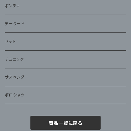
ポンチョ
テーラード
セット
チュニック
サスペンダー
ポロシャツ
商品一覧に戻る