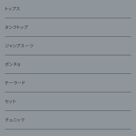
トップス
タンクトップ
ジャンプスーツ
ポンチョ
テーラード
セット
チュニック