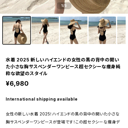
1
/5
水着 2025 新しいハイエンドの女性の黒の背中の開い
た小さな胸サスペンダーワンピース超セクシーな痩身純
粋な欲望のスタイル
¥6,980
International shipping available
女性の新しい水着 2025！ハイエンドの黒の背中の開いた小さな
胸サスペンダーワンピースが登場です！この超セクシーな痩身デ