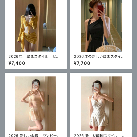
2026年 韓国スタイル セク
2026年の新しい韓国スタイ
シービキニイエロー 4点セット
ル ハイエンドのワンピースブ
¥7,400
¥7,700
ラックスカートスタイル 体型カ
バー
2026 新しい水着 ワンピース
2026 新しい韓国スタイル ワ