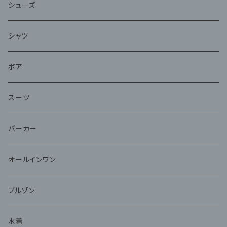
シューズ
シャツ
ボア
スーツ
パーカー
オールインワン
ブルゾン
水着