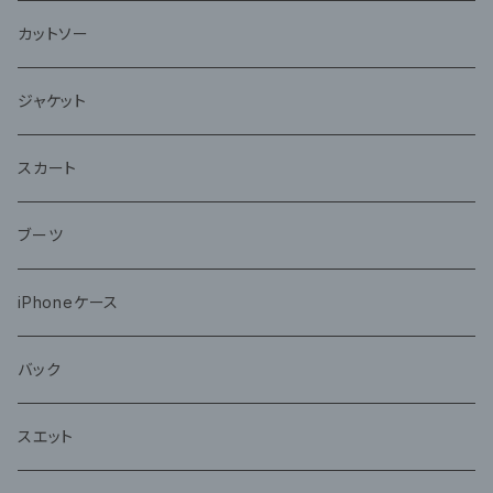
カットソー
ジャケット
スカート
ブーツ
iPhoneケース
バック
スエット