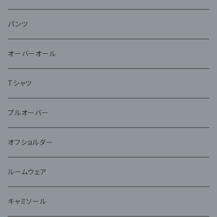
パンツ
オーバーオール
Tシャツ
プルオーバー
オフショルダー
ルームウェア
キャミソール