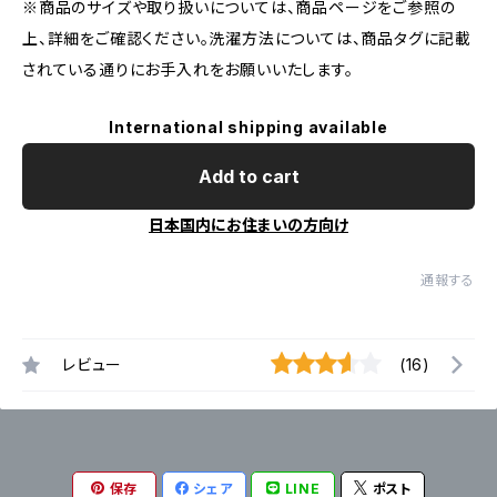
※商品のサイズや取り扱いについては、商品ページをご参照の
上、詳細をご確認ください。洗濯方法については、商品タグに記載
されている通りにお手入れをお願いいたします。
International shipping available
Add to cart
日本国内にお住まいの方向け
通報する
レビュー
(16)
保存
シェア
LINE
ポスト