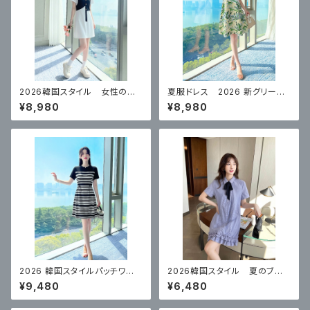
2026韓国スタイル 女性のた
夏服ドレス 2026 新グリーン
めの夏の フェイクツーピース
ハイエンド スカート
¥8,980
¥8,980
スリムドレス
2026 韓国スタイルパッチワー
2026韓国スタイル 夏のブル
クストライプワンピース
ーカレッジスタイルドレス
¥9,480
¥6,480