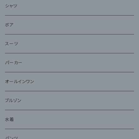
シャツ
ボア
スーツ
パーカー
オールインワン
ブルゾン
水着
パンツ