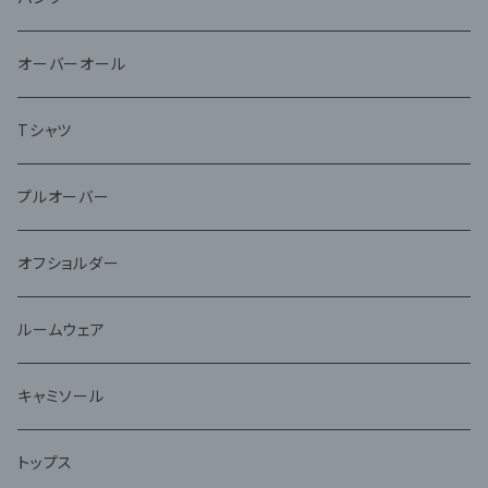
オーバーオール
Tシャツ
プルオーバー
オフショルダー
ルームウェア
キャミソール
トップス