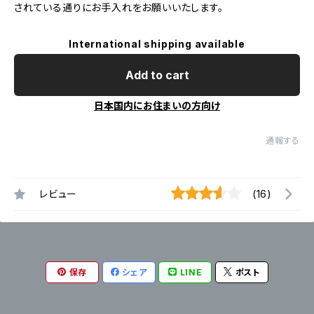
されている通りにお手入れをお願いいたします。
International shipping available
Add to cart
日本国内にお住まいの方向け
通報する
レビュー
(16)
保存
シェア
LINE
ポスト