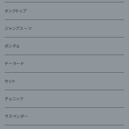
タンクトップ
ジャンプスーツ
ポンチョ
テーラード
セット
チュニック
サスペンダー