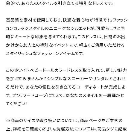
象的で、あなたのスタイルを引き立てる特別なドレスです。
高品質な素材を使用しており、快適な着心地が特徴です。ファッシ
ョンカレッジスタイルのユニークなシルエットが、可愛らしさと同
時にキュートな印象を与えてくれます。このドレスは、日常のお出
かけから友人との特別なイベントまで、幅広くご活用いただける
スタイリッシュなファッションアイテムです。
このホワイトベビードールカラードレスを取り入れて、新しい魅力
を加えてみませんか？シンプルなスニーカーやサンダルと合わせ
るだけで、あなたの個性を引き立てるコーディネートが完成しま
す。ぜひ、ワードローブに加えて、あなたのスタイルを一層輝かせ
てください！
※商品のサイズや取り扱いについては、商品ページをご参照の
上、詳細をご確認ください。洗濯方法については、商品タグに記載