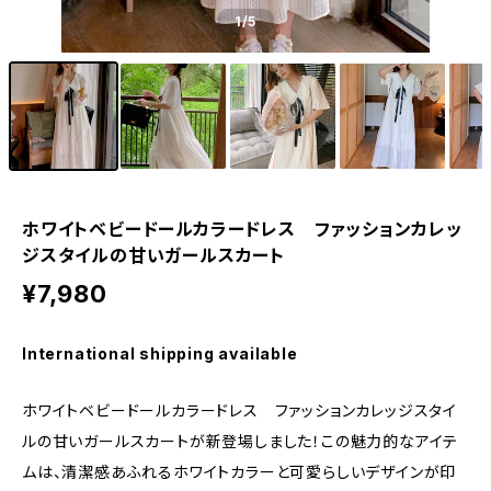
1
/5
ホワイトベビードールカラードレス ファッションカレッ
ジスタイルの甘いガールスカート
¥7,980
International shipping available
ホワイトベビードールカラードレス ファッションカレッジスタイ
ルの甘いガールスカートが新登場しました！この魅力的なアイテ
ムは、清潔感あふれるホワイトカラーと可愛らしいデザインが印