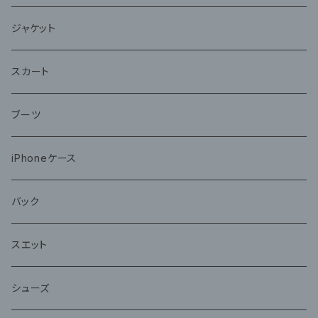
ジャケット
スカート
ブーツ
iPhoneケース
バック
スエット
シューズ