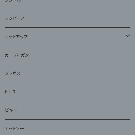
ワンピース
セットアップ
ジャケット
カーディガン
アンサンブル
ブラウス
ドレス
ビキニ
カットソー