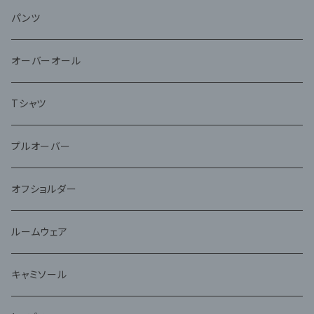
パンツ
オーバーオール
Tシャツ
プルオーバー
オフショルダー
ルームウェア
キャミソール