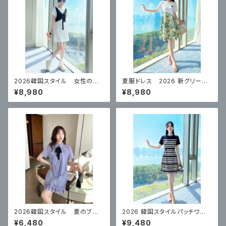
2026韓国スタイル 女性のた
夏服ドレス 2026 新グリーン
めの夏の フェイクツーピース
ハイエンド スカート
¥8,980
¥8,980
スリムドレス
2026韓国スタイル 夏のブル
2026 韓国スタイルパッチワー
ーカレッジスタイルドレス
クストライプワンピース
¥6,480
¥9,480