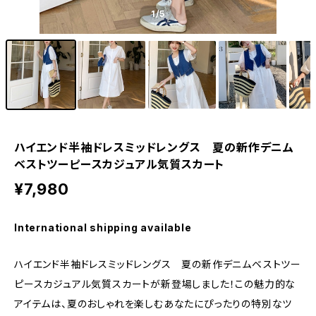
1
/5
ハイエンド半袖ドレスミッドレングス 夏の新作デニム
ベストツーピースカジュアル気質スカート
¥7,980
International shipping available
ハイエンド半袖ドレスミッドレングス 夏の新作デニムベストツー
ピースカジュアル気質スカートが新登場しました！この魅力的な
アイテムは、夏のおしゃれを楽しむあなたにぴったりの特別なツ