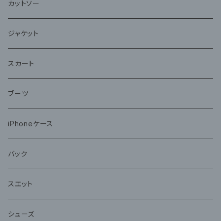
カットソー
ジャケット
スカート
ブーツ
iPhoneケース
バック
スエット
シューズ