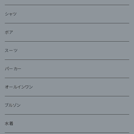
シャツ
ボア
スーツ
パーカー
オールインワン
ブルゾン
水着