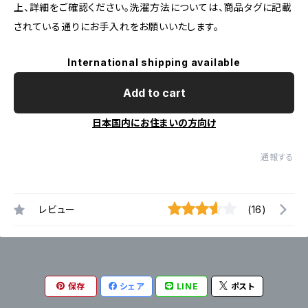
上、詳細をご確認ください。洗濯方法については、商品タグに記載
されている通りにお手入れをお願いいたします。
International shipping available
Add to cart
日本国内にお住まいの方向け
通報する
レビュー
(16)
保存
シェア
LINE
ポスト