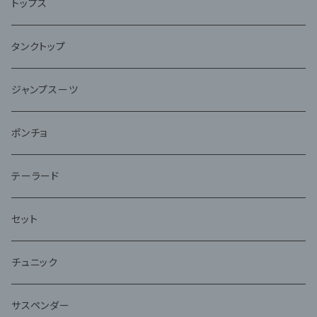
トップス
タンクトップ
ジャンプスーツ
ポンチョ
テーラード
セット
チュニック
サスペンダー