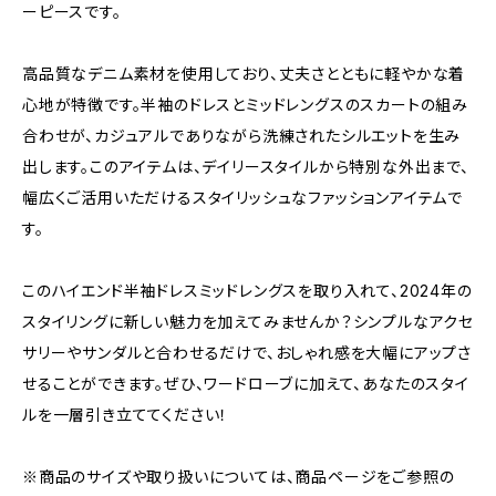
ーピースです。
高品質なデニム素材を使用しており、丈夫さとともに軽やかな着
心地が特徴です。半袖のドレスとミッドレングスのスカートの組み
合わせが、カジュアルでありながら洗練されたシルエットを生み
出します。このアイテムは、デイリースタイルから特別な外出まで、
幅広くご活用いただけるスタイリッシュなファッションアイテムで
す。
このハイエンド半袖ドレスミッドレングスを取り入れて、2024年の
スタイリングに新しい魅力を加えてみませんか？シンプルなアクセ
サリーやサンダルと合わせるだけで、おしゃれ感を大幅にアップさ
せることができます。ぜひ、ワードローブに加えて、あなたのスタイ
ルを一層引き立ててください！
※商品のサイズや取り扱いについては、商品ページをご参照の