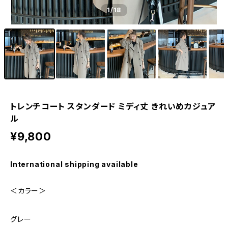
1
/18
トレンチコート スタンダード ミディ丈 きれいめカジュア
ル
¥9,800
International shipping available
＜カラー＞
グレー