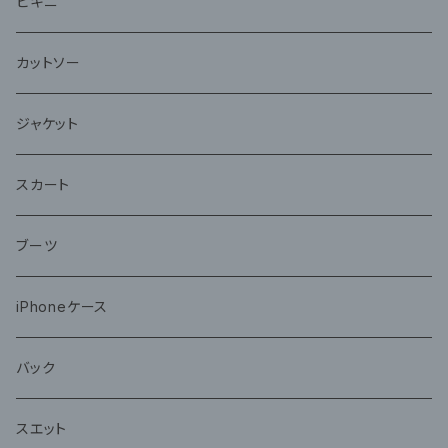
ビキニ
カットソー
ジャケット
スカート
ブーツ
iPhoneケース
バック
スエット