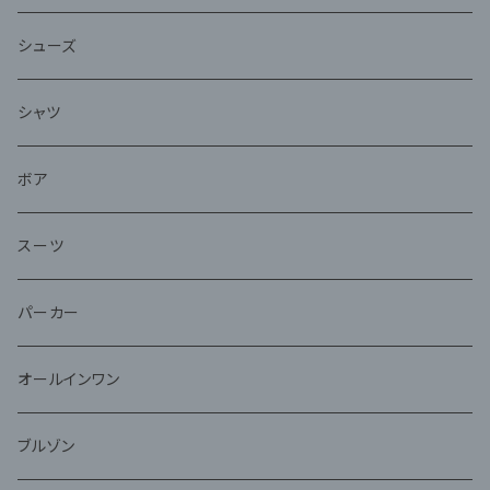
シューズ
シャツ
ボア
スーツ
パーカー
オールインワン
ブルゾン