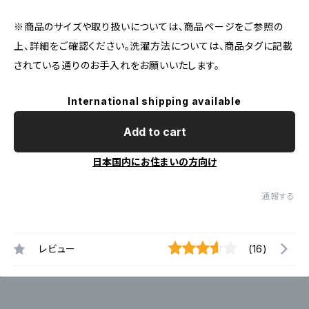
※商品のサイズや取り扱いについては、商品ページをご参照の
上、詳細をご確認ください。洗濯方法については、商品タグに記載
されている通りのお手入れをお願いいたします。
International shipping available
Add to cart
日本国内にお住まいの方向け
通報する
レビュー
(16)