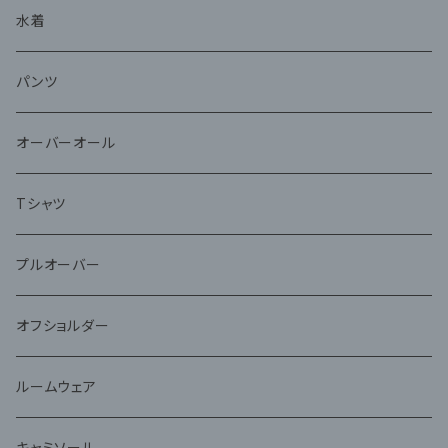
水着
パンツ
オーバーオール
Tシャツ
プルオーバー
オフショルダー
ルームウェア
キャミソール