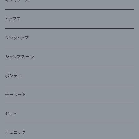
トップス
タンクトップ
ジャンプスーツ
ポンチョ
テーラード
セット
チュニック