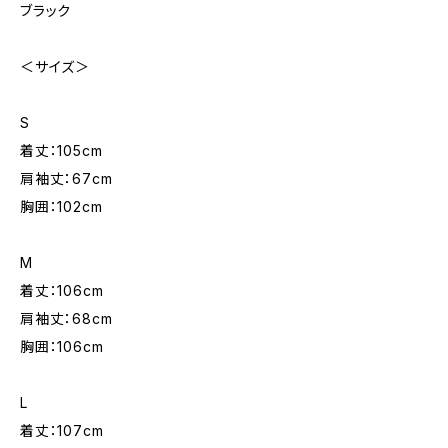
ブラック
＜サイズ＞
S
着丈：105cm
肩袖丈：67cm
胸囲：102cm
M
着丈：106cm
肩袖丈：68cm
胸囲：106cm
L
着丈：107cm