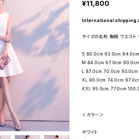
¥11,800
International shipping 
サイズの名称 胸囲 ウエスト 
S 80.0cm 63.0cm 84.0c
M 84.0cm 67.0cm 90.0c
L 87.0cm 70.0cm 93.0cm
XL 90.0cm 74.0cm 97.0c
XXL 95.0cm 77.0cm 100.
＜カラー＞
ホワイト