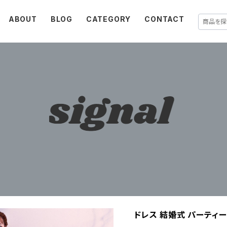
ABOUT
BLOG
CATEGORY
CONTACT
ドレス 結婚式 パーティー