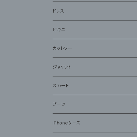
ドレス
ビキニ
カットソー
ジャケット
スカート
ブーツ
iPhoneケース