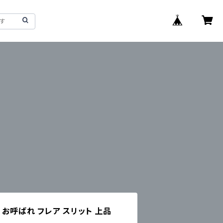
 お呼ばれ フレア スリット 上品