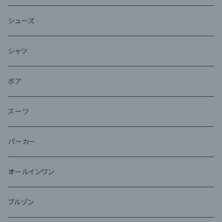
シューズ
シャツ
ボア
スーツ
パーカー
オールインワン
ブルゾン