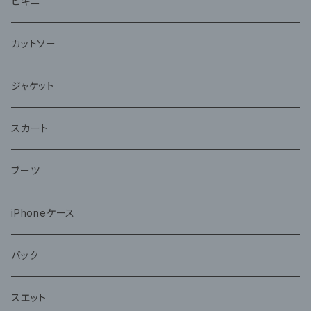
ビキニ
カットソー
ジャケット
スカート
ブーツ
iPhoneケース
バック
スエット