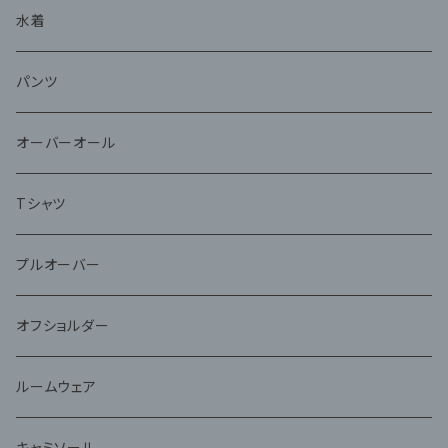
水着
パンツ
オーバーオール
Tシャツ
プルオーバー
オフショルダー
ルームウェア
キャミソール