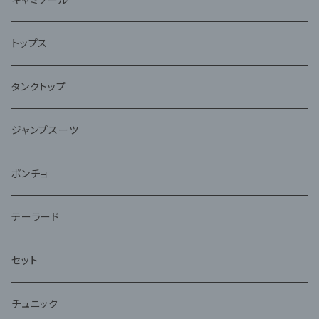
トップス
タンクトップ
ジャンプスーツ
ポンチョ
テーラード
セット
チュニック