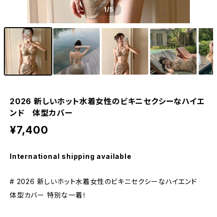
1
/5
2026 新しいホット水着女性のビキニセクシーなハイエ
ンド 体型カバー
¥7,400
International shipping available
# 2026 新しいホット水着女性のビキニセクシーなハイエンド
体型カバー 特別な一着！