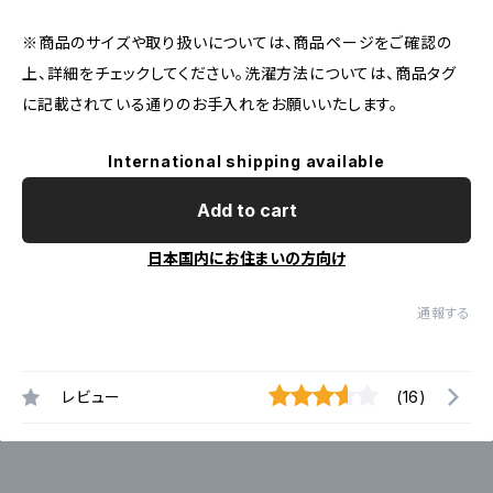
※商品のサイズや取り扱いについては、商品ページをご確認の
上、詳細をチェックしてください。洗濯方法については、商品タグ
に記載されている通りのお手入れをお願いいたします。
International shipping available
Add to cart
日本国内にお住まいの方向け
通報する
レビュー
(16)