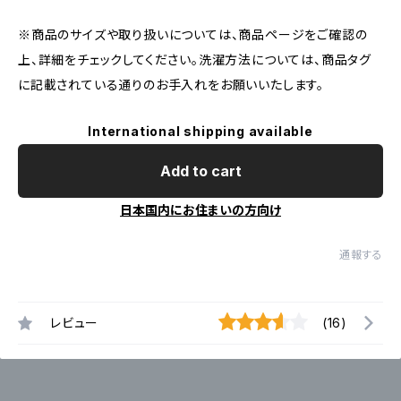
※商品のサイズや取り扱いについては、商品ページをご確認の
上、詳細をチェックしてください。洗濯方法については、商品タグ
に記載されている通りのお手入れをお願いいたします。
International shipping available
Add to cart
日本国内にお住まいの方向け
通報する
レビュー
(16)