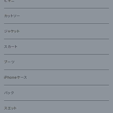
ビキニ
カットソー
ジャケット
スカート
ブーツ
iPhoneケース
バック
スエット