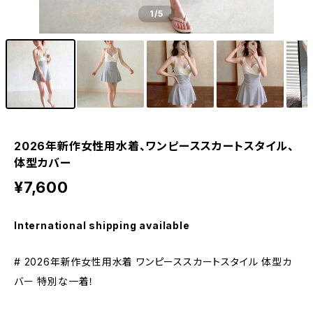
1
/5
2026年新作女性用水着、ワンピーススカートスタイル、
体型カバー
¥7,600
International shipping available
# 2026年新作女性用水着 ワンピーススカートスタイル 体型カ
バー 特別な一着！