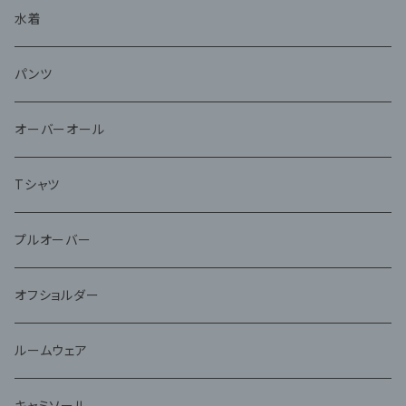
水着
パンツ
オーバーオール
Tシャツ
プルオーバー
オフショルダー
ルームウェア
キャミソール