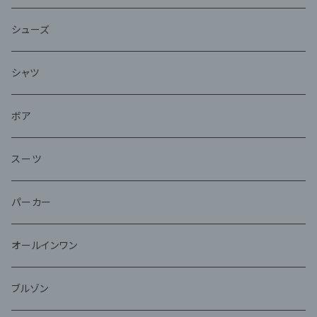
シューズ
シャツ
ボア
スーツ
パーカー
オールインワン
ブルゾン