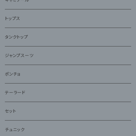
トップス
タンクトップ
ジャンプスーツ
ポンチョ
テーラード
セット
チュニック