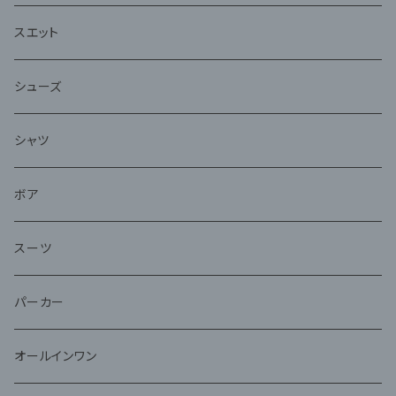
スエット
シューズ
シャツ
ボア
スーツ
パーカー
オールインワン