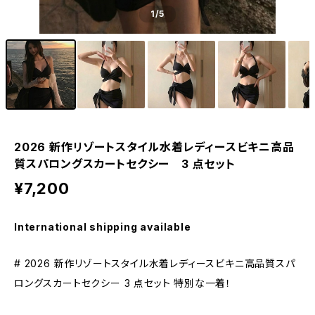
1
/5
2026 新作リゾートスタイル水着レディースビキニ高品
質スパロングスカートセクシー 3 点セット
¥7,200
International shipping available
# 2026 新作リゾートスタイル水着レディースビキニ高品質スパ
ロングスカートセクシー 3 点セット 特別な一着！