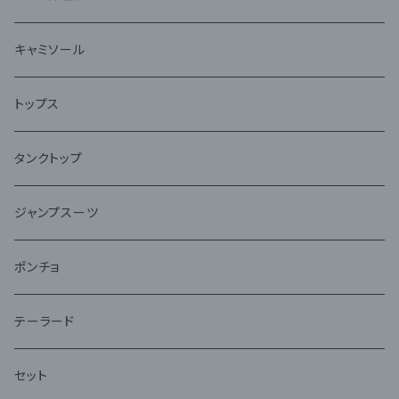
キャミソール
トップス
タンクトップ
ジャンプスーツ
ポンチョ
テーラード
セット