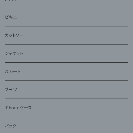
ビキニ
カットソー
ジャケット
スカート
ブーツ
iPhoneケース
バック