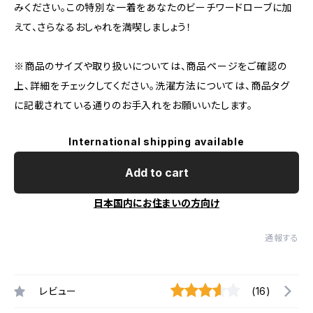
みください。この特別な一着をあなたのビーチワードローブに加
えて、さらなるおしゃれを満喫しましょう！
※商品のサイズや取り扱いについては、商品ページをご確認の
上、詳細をチェックしてください。洗濯方法については、商品タグ
に記載されている通りのお手入れをお願いいたします。
International shipping available
Add to cart
日本国内にお住まいの方向け
通報する
レビュー
(16)