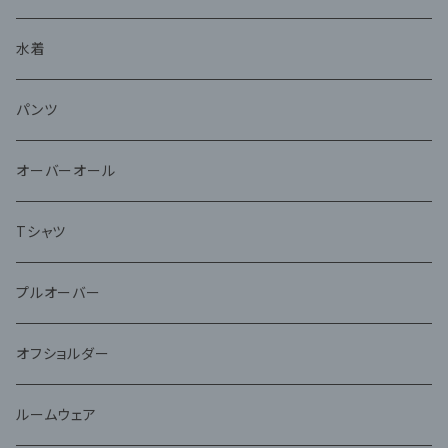
水着
パンツ
オーバーオール
Tシャツ
プルオーバー
オフショルダー
ルームウェア