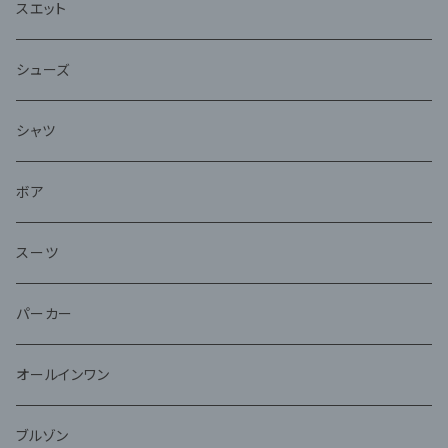
スエット
シューズ
シャツ
ボア
スーツ
パーカー
オールインワン
ブルゾン