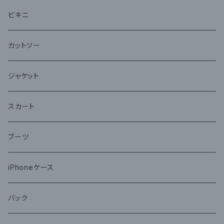
ビキニ
カットソー
ジャケット
スカート
ブーツ
iPhoneケース
バック