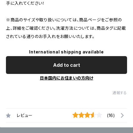
手に入れてください！
※商品のサイズや取り扱いについては、商品ページをご参照の
上、詳細をご確認ください。洗濯方法については、商品タグに記載
されている通りのお手入れをお願いいたします。
International shipping available
Add to cart
日本国内にお住まいの方向け
通報する
レビュー
(16)