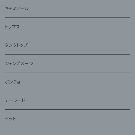
キャミソール
トップス
タンクトップ
ジャンプスーツ
ポンチョ
テーラード
セット