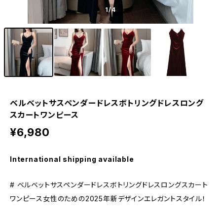
1
/4
ベルベットサスペンダードレスボトリングドレスロング
スカートワンピース
¥6,980
International shipping available
# ベルベットサスペンダードレスボトリングドレスロングスカート
ワンピース女性のための2025年新デザインエレガントスタイル！